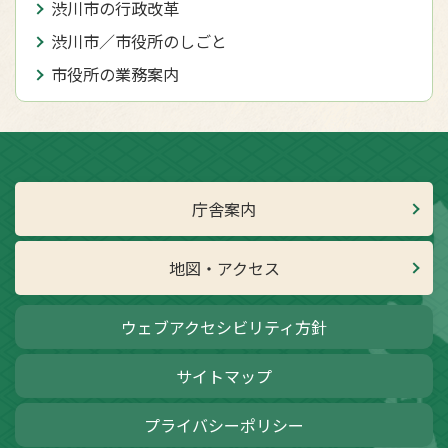
渋川市の行政改革
渋川市／市役所のしごと
市役所の業務案内
庁舎案内
地図・アクセス
ウェブアクセシビリティ方針
サイトマップ
プライバシーポリシー