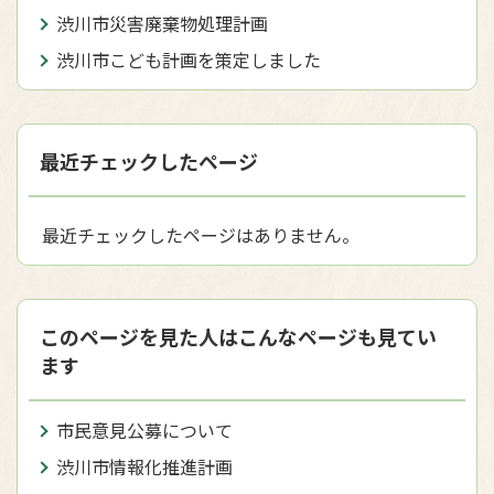
渋川市災害廃棄物処理計画
渋川市こども計画を策定しました
最近チェックしたページ
最近チェックしたページはありません。
このページを見た人はこんなページも見てい
ます
市民意見公募について
渋川市情報化推進計画