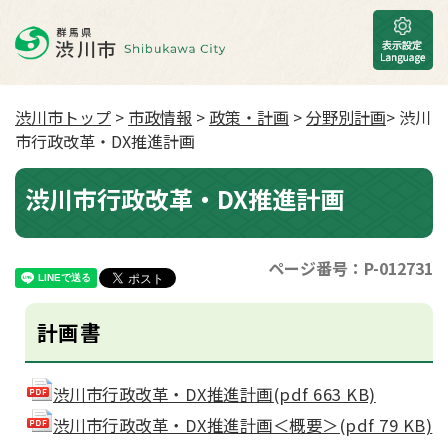
渋川市トップ
>
市政情報
>
政策・計画
>
分野別計画
> 渋川
市行政改革・DX推進計画
渋川市行政改革・DX推進計画
ページ番号：P-012731
計画書
渋川市行政改革・DX推進計画(pdf 663 KB)
渋川市行政改革・DX推進計画＜概要＞(pdf 79 KB)