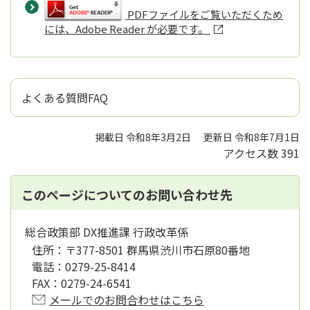
PDFファイルをご覧いただくため
には、Adobe Reader が必要です。
よくある質問FAQ
掲載日 令和8年3月2日
更新日 令和8年7月1日
アクセス数
391
このページについてのお問い合わせ先
総合政策部 DX推進課 行政改革係
住所：
〒377-8501 群馬県渋川市石原80番地
電話：
0279-25-8414
FAX：
0279-24-6541
メールでのお問合わせはこちら