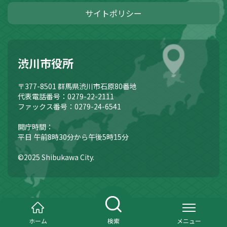
サイトポリシー
渋川市役所
〒377-8501
群馬県渋川市石原80番地
代表電話番号：0279-22-2111
ファックス番号：0279-24-6541
開庁時間：
平日 午前8時30分から午後5時15分
©2025 Shibukawa City.
ホーム
検索
メニュー