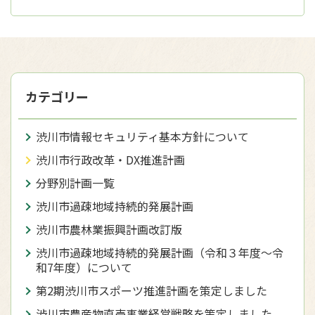
カテゴリー
渋川市情報セキュリティ基本方針について
渋川市行政改革・DX推進計画
分野別計画一覧
渋川市過疎地域持続的発展計画
渋川市農林業振興計画改訂版
渋川市過疎地域持続的発展計画（令和３年度〜令
和7年度）について
第2期渋川市スポーツ推進計画を策定しました
渋川市農産物直売事業経営戦略を策定しました