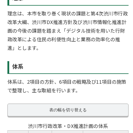
理念は、本市を取り巻く現状の課題と第4次渋川市行政
改革大綱、渋川市DX推進方針及び渋川市情報化推進計
画の今後の課題を踏まえ「デジタル技術を用いた行財
政改革による住民の利便性向上と業務の効率化の推
進」とします。
体系
体系は、2項目の方針、6項目の戦略及び11項目の施策
で整理し、主な取組を行います。
表の幅を切り替える
渋川市行政改革・DX推進計画の体系