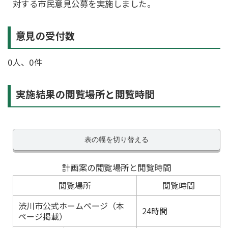
対する市民意見公募を実施しました。
意見の受付数
0人、0件
実施結果の閲覧場所と閲覧時間
表の幅を切り替える
計画案の閲覧場所と閲覧時間
閲覧場所
閲覧時間
渋川市公式ホームページ（本
24時間
ページ掲載）