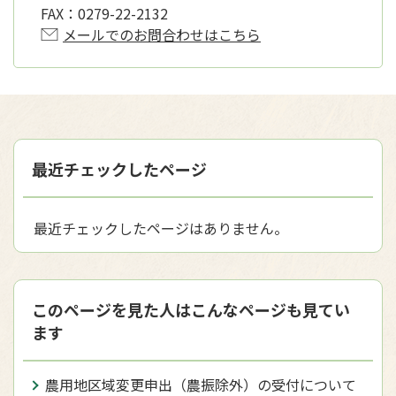
FAX：
0279-22-2132
メールでのお問合わせはこちら
最近チェックしたページ
最近チェックしたページはありません。
このページを見た人はこんなページも見てい
ます
農用地区域変更申出（農振除外）の受付について