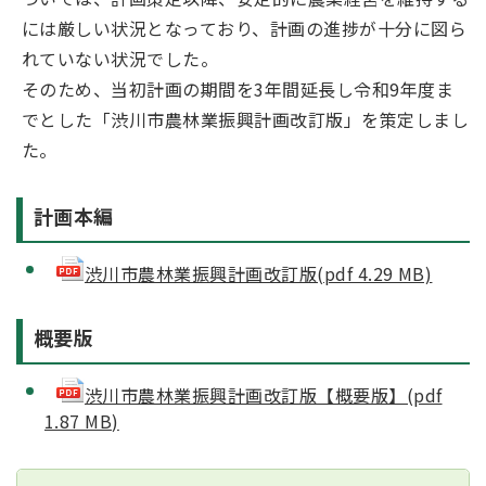
には厳しい状況となっており、計画の進捗が十分に図ら
れていない状況でした。
そのため、当初計画の期間を3年間延長し令和9年度ま
でとした「渋川市農林業振興計画改訂版」を策定しまし
た。
計画本編
渋川市農林業振興計画改訂版(pdf 4.29 MB)
概要版
渋川市農林業振興計画改訂版【概要版】(pdf
1.87 MB)