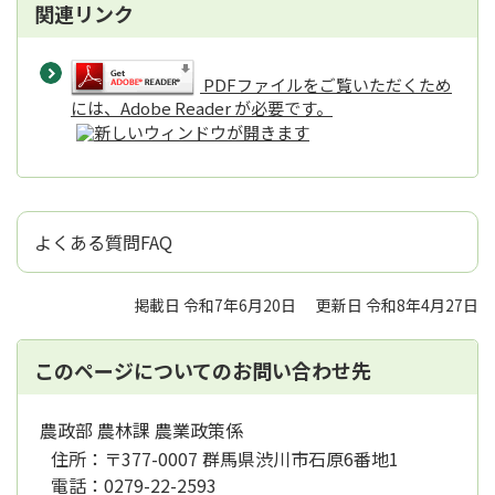
関連リンク
PDFファイルをご覧いただくため
には、Adobe Reader が必要です。
よくある質問FAQ
掲載日 令和7年6月20日
更新日 令和8年4月27日
このページについてのお問い合わせ先
農政部 農林課 農業政策係
住所：
〒377-0007 群馬県渋川市石原6番地1
電話：
0279-22-2593