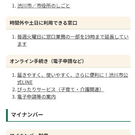
渋川市／市役所のしごと
時間外や土日に利用できる窓口
毎週火曜日に窓口業務の一部を19時まで延長してい
ます
オンライン手続き（電子申請など）
届きやすく、使いやすく、さらに便利に！渋川市公
式LINE
ぴったりサービス（子育て・介護関連）
電子申請等の案内
マイナンバー