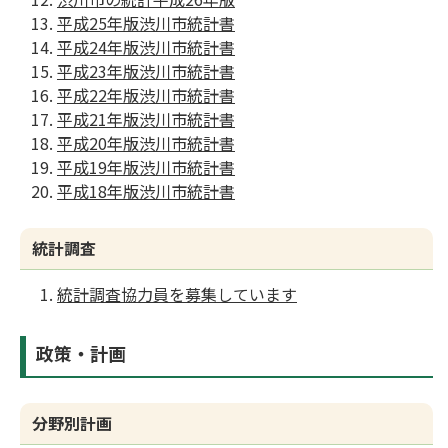
平成25年版渋川市統計書
平成24年版渋川市統計書
平成23年版渋川市統計書
平成22年版渋川市統計書
平成21年版渋川市統計書
平成20年版渋川市統計書
平成19年版渋川市統計書
平成18年版渋川市統計書
統計調査
統計調査協力員を募集しています
政策・計画
分野別計画