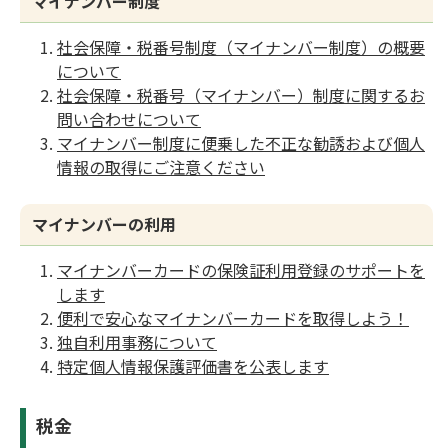
マイナンバー制度
社会保障・税番号制度（マイナンバー制度）の概要
について
社会保障・税番号（マイナンバー）制度に関するお
問い合わせについて
マイナンバー制度に便乗した不正な勧誘および個人
情報の取得にご注意ください
マイナンバーの利用
マイナンバーカードの保険証利用登録のサポートを
します
便利で安心なマイナンバーカードを取得しよう！
独自利用事務について
特定個人情報保護評価書を公表します
税金