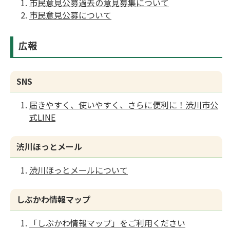
市民意見公募過去の意見募集について
市民意見公募について
広報
SNS
届きやすく、使いやすく、さらに便利に！渋川市公
式LINE
渋川ほっとメール
渋川ほっとメールについて
しぶかわ情報マップ
「しぶかわ情報マップ」をご利用ください