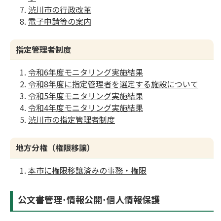
渋川市の行政改革
電子申請等の案内
指定管理者制度
令和6年度モニタリング実施結果
令和8年度に指定管理者を選定する施設について
令和5年度モニタリング実施結果
令和4年度モニタリング実施結果
渋川市の指定管理者制度
地方分権（権限移譲）
本市に権限移譲済みの事務・権限
公文書管理･情報公開･個人情報保護