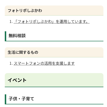
フォトリポしぶかわ
「フォトリポしぶかわ」を運用しています。
無料相談
生活に関するもの
スマートフォンの活用を支援します
イベント
子供・子育て