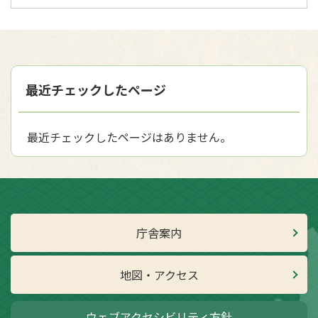
最近チェックしたページ
最近チェックしたページはありません。
庁舎案内
地図・アクセス
ウェブアクセシビリティ方針