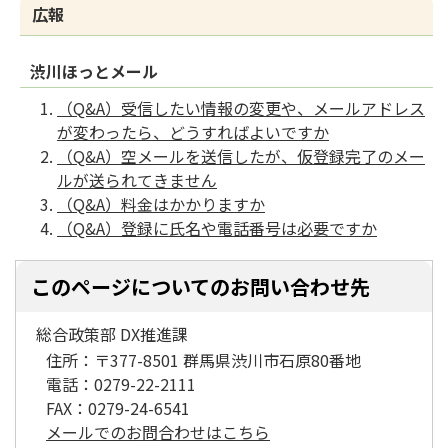
広報
渋川ほっとメール
（Q&A）受信したい情報の変更や、メールアドレス
が変わったら、どうすればよいですか
（Q&A）空メールを送信したが、仮登録完了のメー
ルが送られてきません
（Q&A）料金はかかりますか
（Q&A）登録に氏名や電話番号は必要ですか
このページについてのお問い合わせ先
総合政策部 DX推進課
住所：
〒377-8501 群馬県渋川市石原80番地
電話：
0279-22-2111
FAX：
0279-24-6541
メールでのお問合わせはこちら