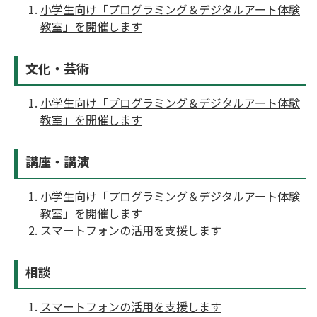
小学生向け「プログラミング＆デジタルアート体験
教室」を開催します
文化・芸術
小学生向け「プログラミング＆デジタルアート体験
教室」を開催します
講座・講演
小学生向け「プログラミング＆デジタルアート体験
教室」を開催します
スマートフォンの活用を支援します
相談
スマートフォンの活用を支援します