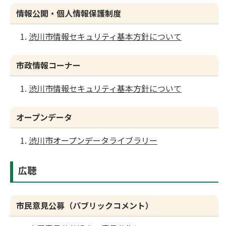
情報公開・個人情報保護制度
渋川市情報セキュリティ基本方針について
市政情報コーナー
渋川市情報セキュリティ基本方針について
オープンデータ
渋川市オープンデータライブラリー
広聴
市民意見公募（パブリックコメント）