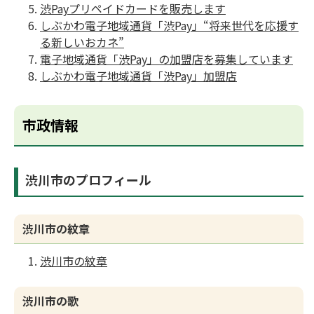
渋Payプリペイドカードを販売します
しぶかわ電子地域通貨「渋Pay」“将来世代を応援す
る新しいおカネ”
電子地域通貨「渋Pay」の加盟店を募集しています
しぶかわ電子地域通貨「渋Pay」加盟店
市政情報
渋川市のプロフィール
渋川市の紋章
渋川市の紋章
渋川市の歌