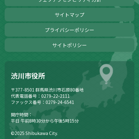
サイトマップ
プライバシーポリシー
サイトポリシー
渋川市役所
〒377-8501
群馬県渋川市石原80番地
代表電話番号：0279-22-2111
ファックス番号：0279-24-6541
開庁時間：
平日 午前8時30分から午後5時15分
©2025 Shibukawa City.