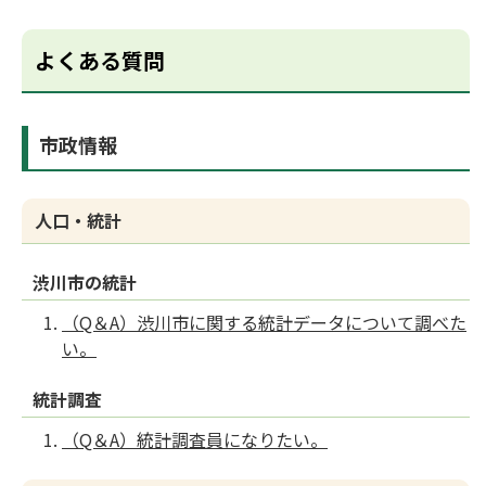
よくある質問
市政情報
人口・統計
渋川市の統計
（Q＆A）渋川市に関する統計データについて調べた
い。
統計調査
（Q＆A）統計調査員になりたい。