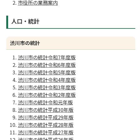
市役所の業務案内
人口・統計
渋川市の統計
渋川市の統計令和7年度版
渋川市の統計令和6年度版
渋川市の統計令和5年度版
渋川市の統計令和4年度版
渋川市の統計令和3年度版
渋川市の統計令和2年度版
渋川市の統計令和元年版
渋川市の統計平成30年版
渋川市の統計平成29年版
渋川市の統計平成28年版
渋川市の統計平成27年版
渋川市の統計平成26年版