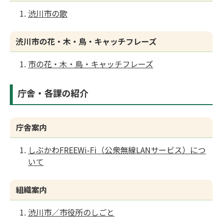
渋川市の歌
渋川市の花・木・鳥・キャッチフレーズ
市の花・木・鳥・キャッチフレーズ
庁舎・各課の紹介
庁舎案内
しぶかわFREEWi-Fi（公衆無線LANサービス）につ
いて
組織案内
渋川市／市役所のしごと