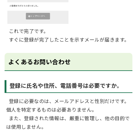
これで完了です。
すぐに登録が完了したことを示すメールが届きます。
よくあるお問い合わせ
登録に氏名や住所、電話番号は必要ですか。
登録に必要なのは、メールアドレスと性別だけです。
個人を特定するものは必要ありません。
また、登録された情報は、厳重に管理し、他の目的で
は使用しません。