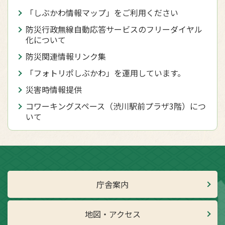
「しぶかわ情報マップ」をご利用ください
防災行政無線自動応答サービスのフリーダイヤル
化について
防災関連情報リンク集
「フォトリポしぶかわ」を運用しています。
災害時情報提供
コワーキングスペース（渋川駅前プラザ3階）につ
いて
庁舎案内
地図・アクセス