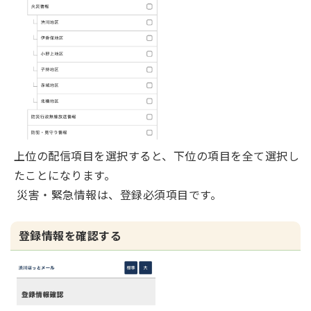
上位の配信項目を選択すると、下位の項目を全て選択し
たことになります。
災害・緊急情報は、登録必須項目です。
登録情報を確認する