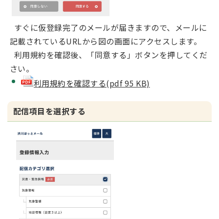
すぐに仮登録完了のメールが届きますので、メールに
記載されているURLから図の画面にアクセスします。
利用規約を確認後、「同意する」ボタンを押してくだ
さい。
利用規約を確認する(pdf 95 KB)
配信項目を選択する