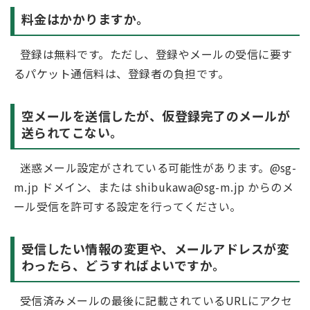
料金はかかりますか。
登録は無料です。ただし、登録やメールの受信に要す
るパケット通信料は、登録者の負担です。
空メールを送信したが、仮登録完了のメールが
送られてこない。
迷惑メール設定がされている可能性があります。@sg-
m.jp ドメイン、または shibukawa@sg-m.jp からのメ
ール受信を許可する設定を行ってください。
受信したい情報の変更や、メールアドレスが変
わったら、どうすればよいですか。
受信済みメールの最後に記載されているURLにアクセ