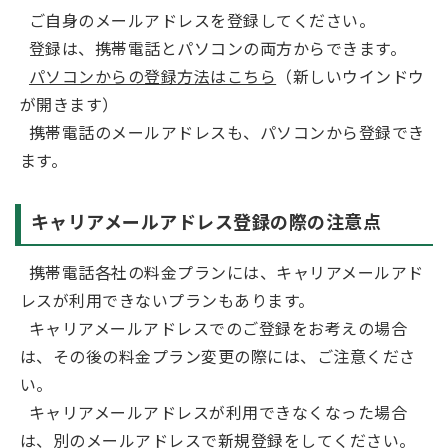
ご自身のメールアドレスを登録してください。
登録は、携帯電話とパソコンの両方からできます。
パソコンからの登録方法はこちら
（新しいウインドウ
が開きます）
携帯電話のメールアドレスも、パソコンから登録でき
ます。
キャリアメールアドレス登録の際の注意点
携帯電話各社の料金プランには、キャリアメールアド
レスが利用できないプランもあります。
キャリアメールアドレスでのご登録をお考えの場合
は、その後の料金プラン変更の際には、ご注意くださ
い。
キャリアメールアドレスが利用できなくなった場合
は、別のメールアドレスで新規登録をしてください。