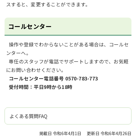
スすると、変更することができます。
コールセンター
操作や登録でわからないことがある場合は、コールセ
ンターへ。
専任のスタッフが電話でサポートしますので、お気軽
にお問い合わせください。
コールセンター電話番号
0570-783-773
受付時間：平日9時から18時
よくある質問FAQ
掲載日 令和6年4月1日
更新日 令和6年4月26日