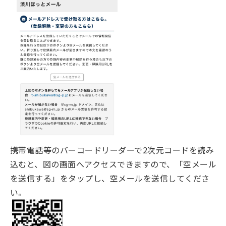
携帯電話等のバーコードリーダーで2次元コードを読み
込むと、図の画面へアクセスできますので、「空メール
を送信する」をタップし、空メールを送信してくださ
い。