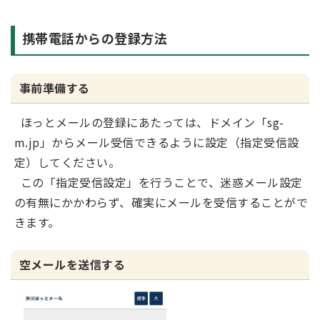
携帯電話からの登録方法
事前準備する
ほっとメールの登録にあたっては、ドメイン「sg-
m.jp」からメール受信できるように設定（指定受信設
定）してください。
この「指定受信設定」を行うことで、迷惑メール設定
の有無にかかわらず、確実にメールを受信することがで
きます。
空メールを送信する