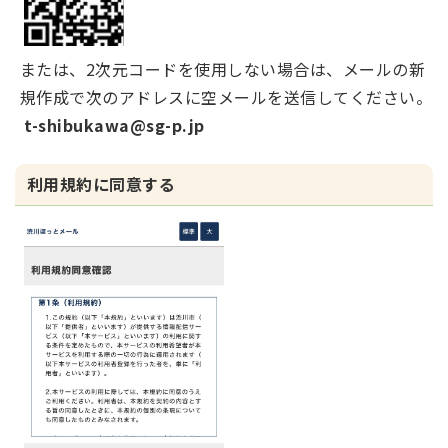
または、2次元コードを使用しない場合は、メールの新
規作成で次のアドレスに空メールを送信してください。
t-shibukawa@sg-p.jp
利用規約に同意する