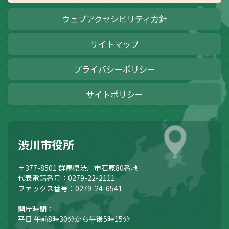
ウェブアクセシビリティ方針
サイトマップ
プライバシーポリシー
サイトポリシー
渋川市役所
〒377-8501
群馬県渋川市石原80番地
代表電話番号：0279-22-2111
ファックス番号：0279-24-6541
開庁時間：
平日 午前8時30分から午後5時15分