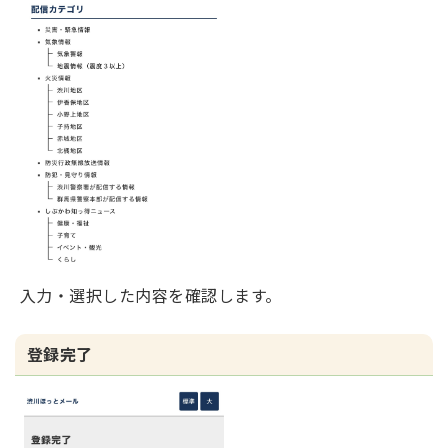
入力・選択した内容を確認します。
登録完了