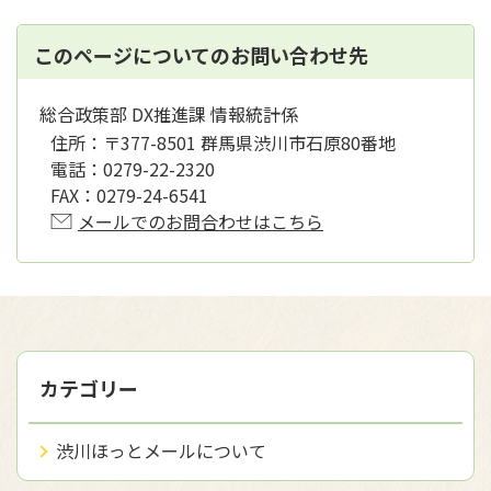
このページについてのお問い合わせ先
総合政策部 DX推進課 情報統計係
住所：
〒377-8501 群馬県渋川市石原80番地
電話：
0279-22-2320
FAX：
0279-24-6541
メールでのお問合わせはこちら
カテゴリー
渋川ほっとメールについて