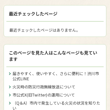
最近チェックしたページ
最近チェックしたページはありません。
このページを見た人はこんなページも見てい
ます
届きやすく、使いやすく、さらに便利に！渋川市
公式LINE
火災時の防災行政無線放送について
市公式X(旧Twitter)の運用について
（Q＆A）市内で発生している火災の状況を知りた
い