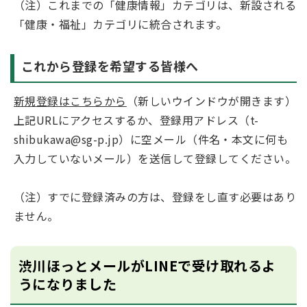
（注）これまでの「健康情報」カテゴリは、新設される
「健康・福祉」カテゴリに統合されます。
これから登録を希望する皆様へ
新規登録はこちらから
（新しいウインドウが開きます）
上記URLにアクセスするか、登録用アドレス（t-
shibukawa@sg-p.jp）に空メール（件名・本文に何も
入力していないメール）を送信して登録してください。
（注）すでに登録済みの方は、登録をし直す必要はあり
ません。
渋川ほっとメールがLINEで受け取れるよ
うになりました