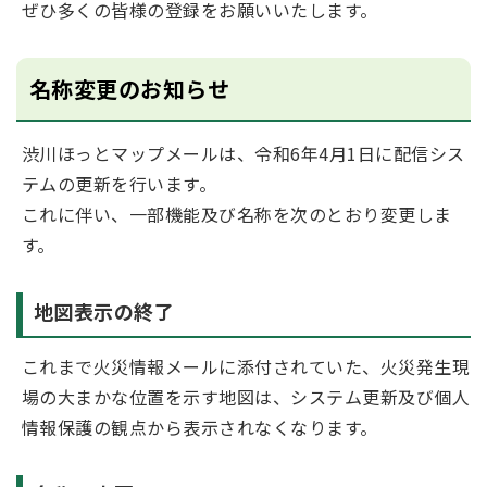
ぜひ多くの皆様の登録をお願いいたします。
名称変更のお知らせ
渋川ほっとマップメールは、令和6年4月1日に配信シス
テムの更新を行います。
これに伴い、一部機能及び名称を次のとおり変更しま
す。
地図表示の終了
これまで火災情報メールに添付されていた、火災発生現
場の大まかな位置を示す地図は、システム更新及び個人
情報保護の観点から表示されなくなります。