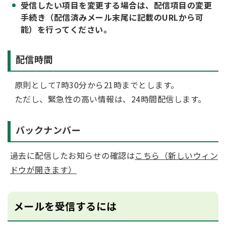
受信したい項目を変更する場合は、配信項目の変更
手続き（配信済みメール末尾に記載のURLから可
能）を行ってください。
配信時間
原則として7時30分から21時までとします。
ただし、緊急性の高い情報は、24時間配信します。
バックナンバー
過去に配信したお知らせの確認は
こちら（新しいウィン
ドウが開きます）
メールを受信するには