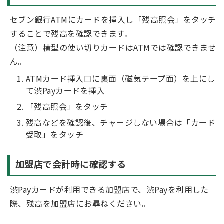
セブン銀行ATMにカードを挿入し「残高照会」をタッチ
することで残高を確認できます。
（注意）横型の使い切りカードはATMでは確認できませ
ん。
ATMカード挿入口に裏面（磁気テープ面）を上にし
て渋Payカードを挿入
「残高照会」をタッチ
残高などを確認後、チャージしない場合は「カード
受取」をタッチ
加盟店で会計時に確認する
渋Payカードが利用できる加盟店で、渋Payを利用した
際、残高を加盟店にお尋ねください。