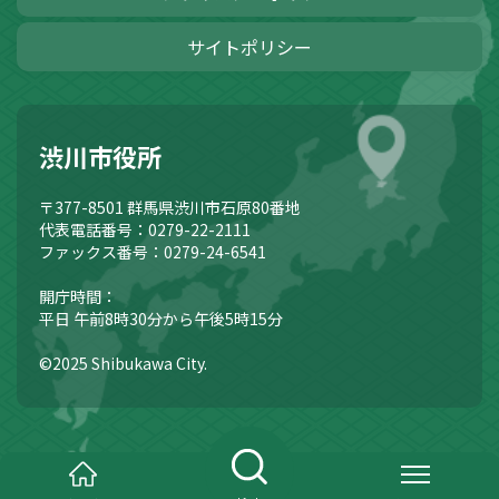
サイトポリシー
渋川市役所
〒377-8501
群馬県渋川市石原80番地
代表電話番号：0279-22-2111
ファックス番号：0279-24-6541
開庁時間：
平日 午前8時30分から午後5時15分
©2025 Shibukawa City.