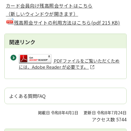
カード会員向け残高照会サイトはこちら
（新しいウィンドウが開きます）
残高照会サイトの利用方法はこちら(pdf 215 KB)
関連リンク
PDFファイルをご覧いただくため
には、Adobe Reader が必要です。
よくある質問FAQ
掲載日 令和8年4月1日
更新日 令和8年7月24日
アクセス数
5744