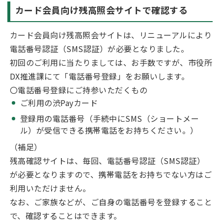
カード会員向け残高照会サイトで確認する
カード会員向け残高照会サイトは、リニューアルにより
電話番号認証（SMS認証）が必要となりました。
初回のご利用に当たりましては、お手数ですが、市役所
DX推進課にて「電話番号登録」をお願いします。
〇電話番号登録にご持参いただくもの
ご利用の渋Payカード
登録用の電話番号（手続中にSMS（ショートメー
ル）が受信できる携帯電話をお持ちください。）
（補足）
残高確認サイトは、毎回、電話番号認証（SMS認証）
が必要となりますので、携帯電話をお持ちでない方はご
利用いただけません。
なお、ご家族などが、ご自身の電話番号を登録すること
で、確認することはできます。