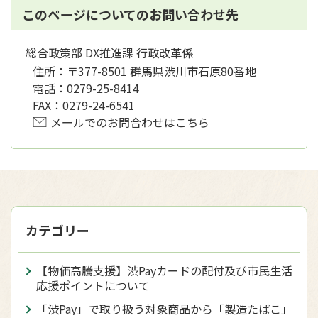
このページについてのお問い合わせ先
総合政策部 DX推進課 行政改革係
住所：
〒377-8501 群馬県渋川市石原80番地
電話：
0279-25-8414
FAX：
0279-24-6541
メールでのお問合わせはこちら
カテゴリー
【物価高騰支援】渋Payカードの配付及び市民生活
応援ポイントについて
「渋Pay」で取り扱う対象商品から「製造たばこ」