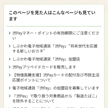
このページを見た人はこんなページも見てい
ます
渋Payマネー・ポイントの有効期限にご注意くださ
い
しぶかわ電子地域通貨「渋Pay」“将来世代を応援
する新しいおカネ”
しぶかわ電子地域通貨「渋Pay」加盟店
渋Payプリペイドカードを販売します
【物価高騰支援】渋Payカードの配付及び市民生活
応援ポイントについて
電子地域通貨「渋Pay」の加盟店を募集しています
「渋Pay」で取り扱う対象商品から「製造たばこ」
を除外することについて