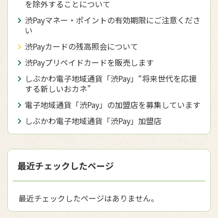
を除外することについて
渋Payマネー・ポイントの有効期限にご注意くださ
い
渋Payカードの残高照会について
渋Payプリペイドカードを販売します
しぶかわ電子地域通貨「渋Pay」“将来世代を応援
する新しいおカネ”
電子地域通貨「渋Pay」の加盟店を募集しています
しぶかわ電子地域通貨「渋Pay」加盟店
最近チェックしたページ
最近チェックしたページはありません。