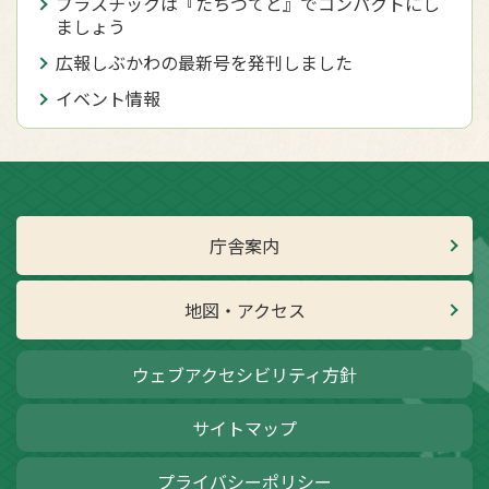
プラスチックは『たちつてと』でコンパクトにし
ましょう
広報しぶかわの最新号を発刊しました
イベント情報
庁舎案内
地図・アクセス
ウェブアクセシビリティ方針
サイトマップ
プライバシーポリシー