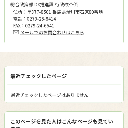
総合政策部 DX推進課 行政改革係
住所：
〒377-8501 群馬県渋川市石原80番地
電話：
0279-25-8414
FAX：
0279-24-6541
メールでのお問合わせはこちら
最近チェックしたページ
最近チェックしたページはありません。
このページを見た人はこんなページも見てい