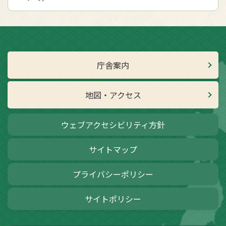
庁舎案内
地図・アクセス
ウェブアクセシビリティ方針
サイトマップ
プライバシーポリシー
サイトポリシー