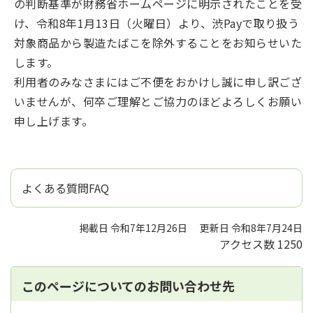
の判断基準が財務省ホームページに明示されたことを受
け、令和8年1月13日（火曜日）より、渋Payで取り扱う
対象商品から製造たばこを除外することをお知らせいた
します。
利用者のみなさまにはご不便をおかけし誠に申し訳ござ
いませんが、何卒ご理解とご協力のほどよろしくお願い
申し上げます。
よくある質問FAQ
掲載日 令和7年12月26日
更新日 令和8年7月24日
アクセス数
1250
このページについてのお問い合わせ先