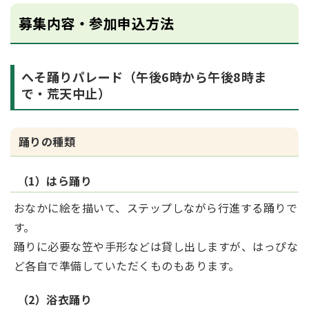
募集内容・参加申込方法
へそ踊りパレード（午後6時から午後8時ま
で・荒天中止）
踊りの種類
（1）はら踊り
おなかに絵を描いて、ステップしながら行進する踊りで
す。
踊りに必要な笠や手形などは貸し出しますが、はっぴな
ど各自で準備していただくものもあります。
（2）浴衣踊り