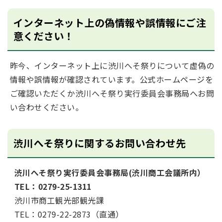
インターネット上の偽情報や誤情報にご注
意ください！
昨今、インターネット上に渋川へそ祭りについて虚偽の
情報や誤情報が確認されています。公式ホームページを
ご確認いただくか渋川へそ祭り実行委員会事務局へお問
い合わせください。
渋川へそ祭りに関するお問い合わせ先
渋川へそ祭り実行委員会事務局(渋川商工会議所内）
TEL：0279-25-1311
渋川市商工観光部観光課
TEL：0279-22-2873（直通）