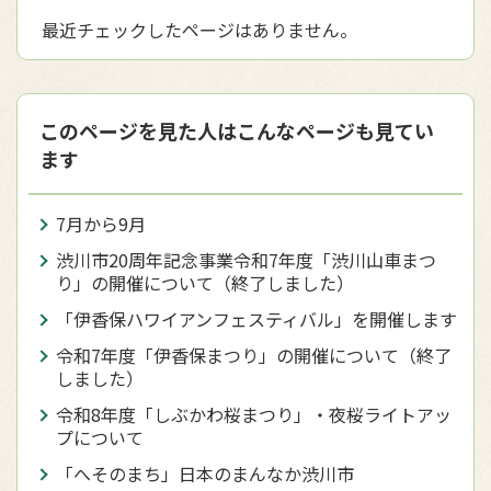
最近チェックしたページはありません。
このページを見た人はこんなページも見てい
ます
7月から9月
渋川市20周年記念事業令和7年度「渋川山車まつ
り」の開催について（終了しました）
「伊香保ハワイアンフェスティバル」を開催します
令和7年度「伊香保まつり」の開催について（終了
しました）
令和8年度「しぶかわ桜まつり」・夜桜ライトアッ
プについて
「へそのまち」日本のまんなか渋川市