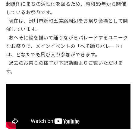
起爆剤にまちの活性化を図るため、昭和59年から開催
しているお祭りです。
現在は、渋川市新町五差路周辺をお祭り会場として開
催しています。
おへそに絵を描いて踊りながらパレードするユニーク
なお祭りで、メインイベントの「へそ踊りパレード」
は、どなたでも飛び入り参加ができます。
過去のお祭りの様子が下記動画よりご覧いただけま
す。