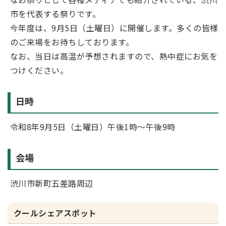
市を代表する祭りです。
今年度は、9月5日（土曜日）に開催します。多くの皆様
のご来場をお待ちしております。
なお、当日は高温が予想されますので、熱中症にお気を
つけください。
日時
令和8年9月5日（土曜日）午後1時～午後9時
会場
渋川市新町五差路周辺
クールシェアスポット