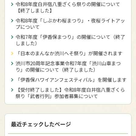
令和8年度白井宿八重ざくら祭りの開催について
【終了しました】
令和8年度「しぶかわ桜まつり」・夜桜ライトアッ
プについて
令和7年度「伊香保まつり」の開催について（終了
しました）
「日本のまんなか渋川へそ祭り」が開催されます
渋川市20周年記念事業令和7年度「渋川山車まつ
り」の開催について（終了しました）
「伊香保ハワイアンフェスティバル」を開催します
【受付終了しました】令和8年度白井宿八重ざくら
祭り「武者行列」参加者募集について
最近チェックしたページ