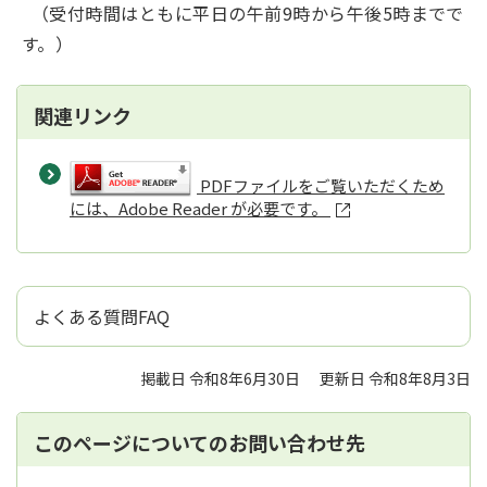
（受付時間はともに平日の午前9時から午後5時までで
す。）
関連リンク
PDFファイルをご覧いただくため
には、Adobe Reader が必要です。
よくある質問FAQ
掲載日 令和8年6月30日
更新日 令和8年8月3日
このページについてのお問い合わせ先