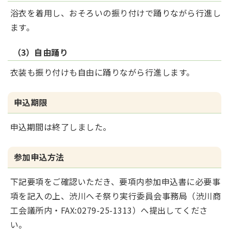
浴衣を着用し、おそろいの振り付けで踊りながら行進し
ます。
（3）自由踊り
衣装も振り付けも自由に踊りながら行進します。
申込期限
申込期間は終了しました。
参加申込方法
下記要項をご確認いただき、要項内参加申込書に必要事
項を記入の上、渋川へそ祭り実行委員会事務局（渋川商
工会議所内・FAX:0279-25-1313）へ提出してくださ
い。