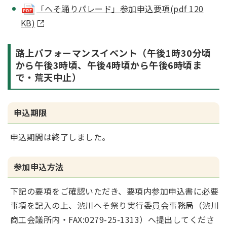
「へそ踊りパレード」参加申込要項(pdf 120
KB)
路上パフォーマンスイベント（午後1時30分頃
から午後3時頃、午後4時頃から午後6時頃ま
で・荒天中止）
申込期限
申込期間は終了しました。
参加申込方法
下記の要項をご確認いただき、要項内参加申込書に必要
事項を記入の上、渋川へそ祭り実行委員会事務局（渋川
商工会議所内・FAX:0279-25-1313）へ提出してくださ