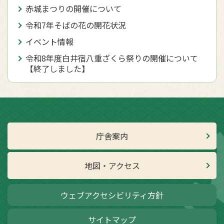
赤城まつりの開催について
令和7年そばの花の開花状況
イベント情報
令和8年度白井宿八重ざくら祭りの開催について
【終了しました】
庁舎案内
地図・アクセス
ウェブアクセシビリティ方針
サイトマップ