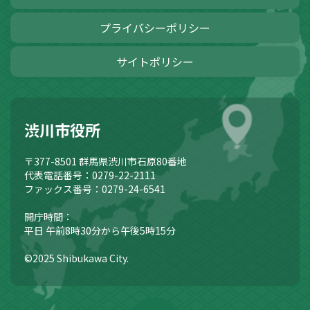
プライバシーポリシー
サイトポリシー
渋川市役所
〒377-8501
群馬県渋川市石原80番地
代表電話番号：0279-22-2111
ファックス番号：0279-24-6541
開庁時間：
平日 午前8時30分から午後5時15分
©2025 Shibukawa City.