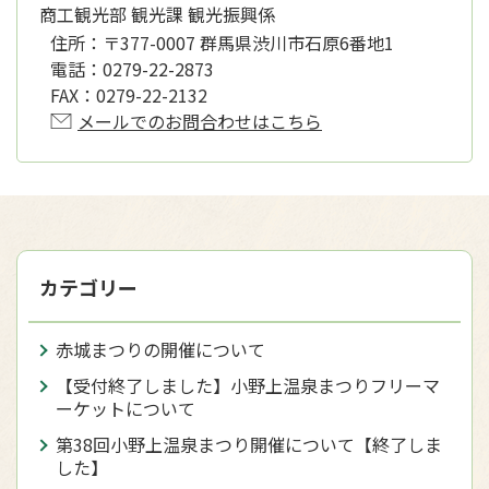
商工観光部 観光課 観光振興係
住所：
〒377-0007 群馬県渋川市石原6番地1
電話：
0279-22-2873
FAX：
0279-22-2132
メールでのお問合わせはこちら
カテゴリー
赤城まつりの開催について
【受付終了しました】小野上温泉まつりフリーマ
ーケットについて
第38回小野上温泉まつり開催について【終了しま
した】