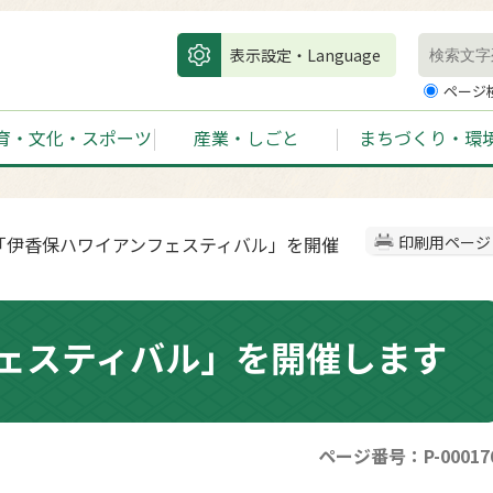
表示設定・Language
ページ
育・文化・スポーツ
産業・しごと
まちづくり・環
 「伊香保ハワイアンフェスティバル」を開催
印刷用ページ
ェスティバル」を開催します
ページ番号：P-00017