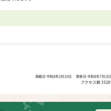
掲載日 令和8年3月10日
更新日 令和8年7月16
アクセス数
3528