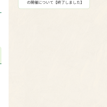
の開催について【終了しました】