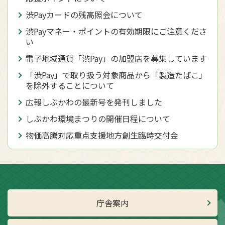
渋Payカードの残高照会について
渋Payマネー・ポイントの有効期限にご注意くださ
い
電子地域通貨「渋Pay」の加盟店を募集しています
「渋Pay」で取り扱う対象商品から「製造たばこ」
を除外することについて
広報しぶかわの最新号を発刊しました
しぶかわ環境まつりの開催日程について
物価高騰対応重点支援地方創生臨時交付金
庁舎案内