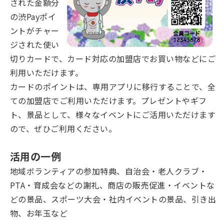
された金額分
の渋Payポイ
ントがチャー
ジされた使い
切りカードで、カード対応の加盟店でお買い物などにご
利用いただけます。
カードのポイントは、専用アプリに移行することで、全
ての加盟店でご利用いただけます。プレゼントやギフ
ト、景品として、様々なイベントにご活用いただけます
ので、ぜひご利用ください。
活用の一例
地域ボランティアの参加特典、自治会・老人クラブ・
PTA・育成会などの謝礼、商店の販売促進・イベントな
どの景品、スポーツ大会・社内イベントの景品、引き出
物、お年玉など