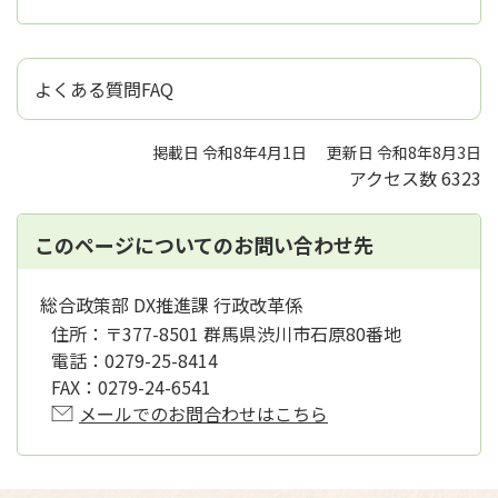
よくある質問FAQ
掲載日 令和8年4月1日
更新日 令和8年8月3日
アクセス数
6323
このページについてのお問い合わせ先
総合政策部 DX推進課 行政改革係
住所：
〒377-8501 群馬県渋川市石原80番地
電話：
0279-25-8414
FAX：
0279-24-6541
メールでのお問合わせはこちら