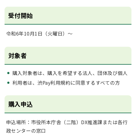
受付開始
令和6年10月1日（火曜日）～
対象者
購入対象者は、購入を希望する法人、団体及び個人
利用者は、渋Pay利用規約に同意するすべての方
購入申込
申込場所：市役所本庁舎（二階）DX推進課または各行
政センターの窓口