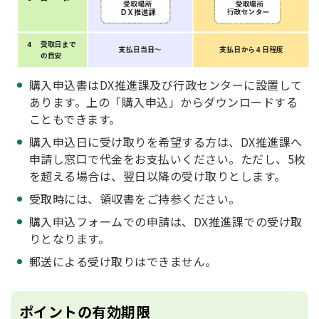
購入申込書はDX推進課及び行政センターに設置して
あります。上の「購入申込」からダウンロードする
こともできます。
購入申込日に受け取りを希望する方は、DX推進課へ
申請し窓口で代金をお支払いください。ただし、5枚
を超える場合は、翌日以降の受け取りとします。
受取時には、領収書をご持参ください。
購入申込フォームでの申請は、DX推進課での受け取
りとなります。
郵送による受け取りはできません。
ポイントの有効期限