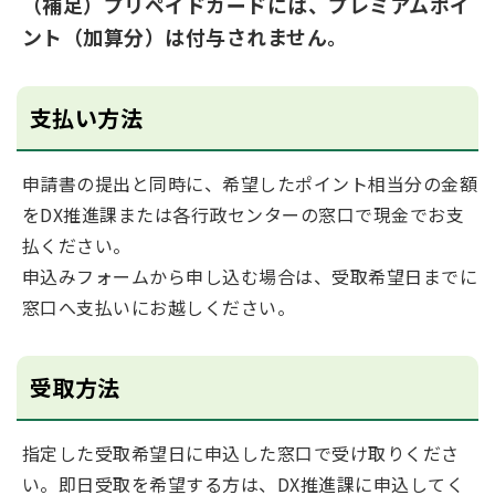
（補足）プリペイドカードには、プレミアムポイ
ント（加算分）は付与されません。
支払い方法
申請書の提出と同時に、希望したポイント相当分の金額
をDX推進課または各行政センターの窓口で現金でお支
払ください。
申込みフォームから申し込む場合は、受取希望日までに
窓口へ支払いにお越しください。
受取方法
指定した受取希望日に申込した窓口で受け取りくださ
い。即日受取を希望する方は、DX推進課に申込してく