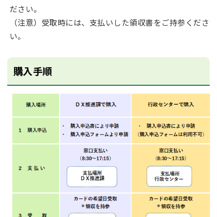
ださい。
（注意）受取時には、支払いした領収書をご持参くださ
い。
購入手順