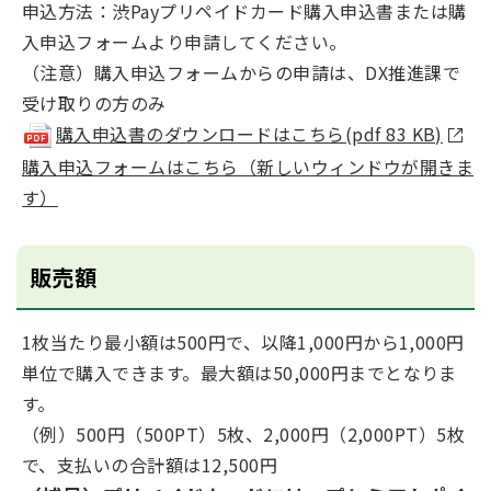
申込方法：渋Payプリペイドカード購入申込書または購
入申込フォームより申請してください。
（注意）購入申込フォームからの申請は、DX推進課で
受け取りの方のみ
購入申込書のダウンロードはこちら(pdf 83 KB)
購入申込フォームはこちら（新しいウィンドウが開きま
す）
販売額
1枚当たり最小額は500円で、以降1,000円から1,000円
単位で購入できます。最大額は50,000円までとなりま
す。
（例）500円（500PT）5枚、2,000円（2,000PT）5枚
で、支払いの合計額は12,500円