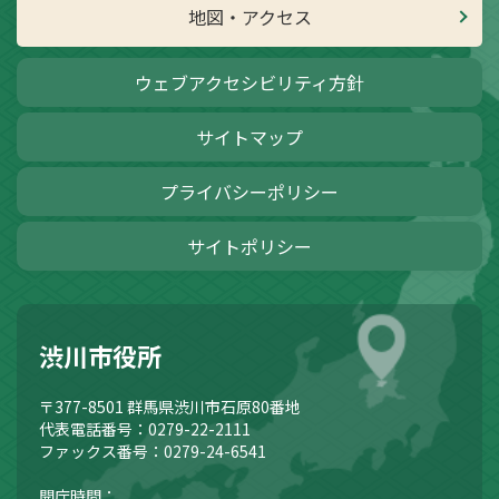
地図・アクセス
ウェブアクセシビリティ方針
サイトマップ
プライバシーポリシー
サイトポリシー
渋川市役所
〒377-8501
群馬県渋川市石原80番地
代表電話番号：0279-22-2111
ファックス番号：0279-24-6541
開庁時間：