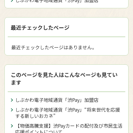
最近チェックしたページ
最近チェックしたページはありません。
このページを見た人はこんなページも見てい
ます
しぶかわ電子地域通貨「渋Pay」加盟店
しぶかわ電子地域通貨「渋Pay」“将来世代を応援
する新しいおカネ”
【物価高騰支援】渋Payカードの配付及び市民生活
応援ポイントについて