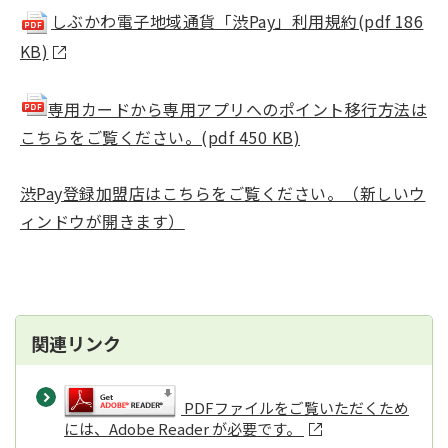
しぶかわ電子地域通貨「渋Pay」利用規約(pdf 186
KB)
専用カードから専用アプリへのポイント移行方法は
こちらをご覧ください。(pdf 450 KB)
渋Pay登録加盟店はこちらをご覧ください。（新しいウ
ィンドウが開きます）
関連リンク
PDFファイルをご覧いただくため
には、Adobe Reader が必要です。