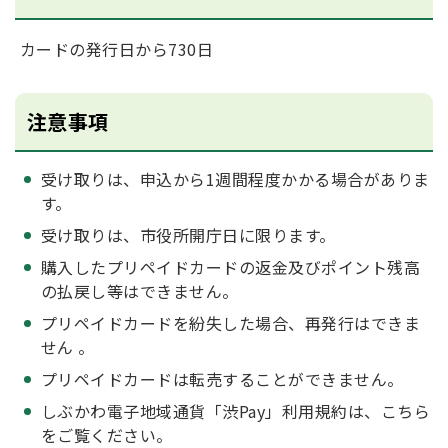
カードの発行日から730日
注意事項
受け取りは、申込から1週間程度かかる場合がありま
す。
受け取りは、市役所開庁日に限ります。
購入したプリペイドカードの返金及びポイント残高
の払戻し等はできません。
プリペイドカードを紛失した場合、再発行はできま
せん 。
プリペイドカードは転売することができません。
しぶかわ電子地域通貨「渋Pay」利用規約は、こちら
をご覧ください。