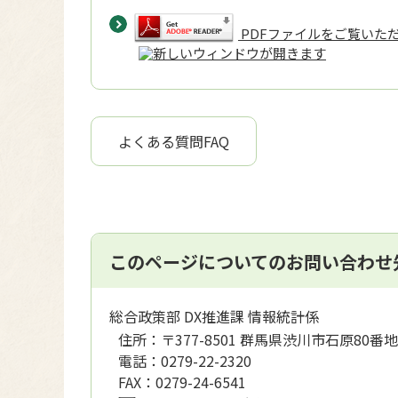
PDFファイルをご覧いただく
よくある質問FAQ
このページについてのお問い合わせ
総合政策部 DX推進課 情報統計係
住所：
〒377-8501 群馬県渋川市石原80番地
電話：
0279-22-2320
FAX：
0279-24-6541