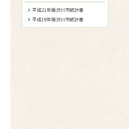
平成21年版渋川市統計書
平成19年版渋川市統計書