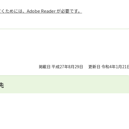
ためには、Adobe Reader が必要です。
掲載日 平成27年8月29日
更新日 令和4年1月21
先