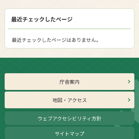
最近チェックしたページ
最近チェックしたページはありません。
庁舎案内
地図・アクセス
ウェブアクセシビリティ方針
サイトマップ