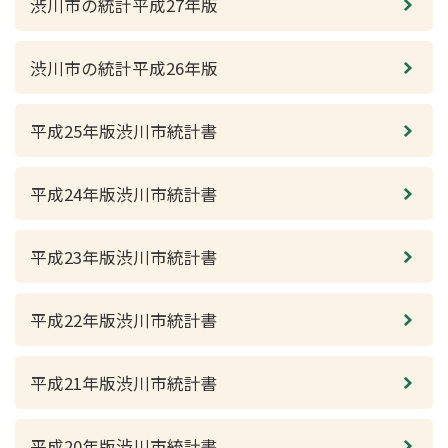
渋川市の統計平成27年版
渋川市の統計平成26年版
平成25年版渋川市統計書
平成24年版渋川市統計書
平成23年版渋川市統計書
平成22年版渋川市統計書
平成21年版渋川市統計書
平成20年版渋川市統計書