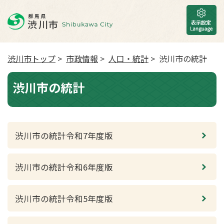
渋川市トップ
>
市政情報
>
人口・統計
> 渋川市の統計
渋川市の統計
渋川市の統計令和7年度版
渋川市の統計令和6年度版
渋川市の統計令和5年度版