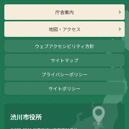
庁舎案内
地図・アクセス
ウェブアクセシビリティ方針
サイトマップ
プライバシーポリシー
サイトポリシー
渋川市役所