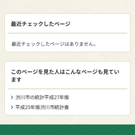
最近チェックしたページ
最近チェックしたページはありません。
このページを見た人はこんなページも見てい
ます
渋川市の統計平成27年版
平成25年版渋川市統計書