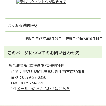
よくある質問FAQ
掲載日 平成27年8月29日
更新日 令和2年10月14日
このページについてのお問い合わせ先
総合政策部 DX推進課 情報統計係
住所：
〒377-8501 群馬県渋川市石原80番地
電話：
0279-22-2320
FAX：
0279-24-6541
メールでのお問合わせはこちら