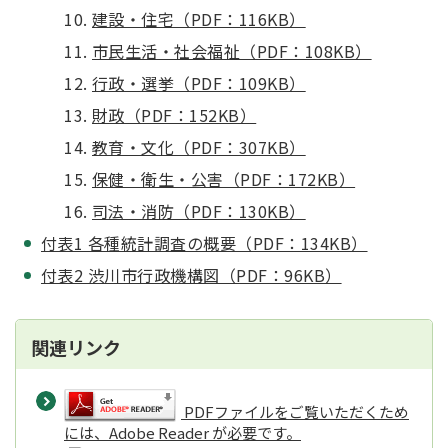
建設・住宅（PDF：116KB）
市民生活・社会福祉（PDF：108KB）
行政・選挙（PDF：109KB）
財政（PDF：152KB）
教育・文化（PDF：307KB）
保健・衛生・公害（PDF：172KB）
司法・消防（PDF：130KB）
付表1 各種統計調査の概要（PDF：134KB）
付表2 渋川市行政機構図（PDF：96KB）
関連リンク
PDFファイルをご覧いただくため
には、Adobe Reader が必要です。