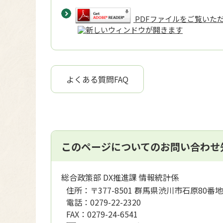
PDFファイルをご覧いただく
よくある質問FAQ
このページについてのお問い合わせ
総合政策部 DX推進課 情報統計係
住所：
〒377-8501 群馬県渋川市石原80番地
電話：
0279-22-2320
FAX：
0279-24-6541