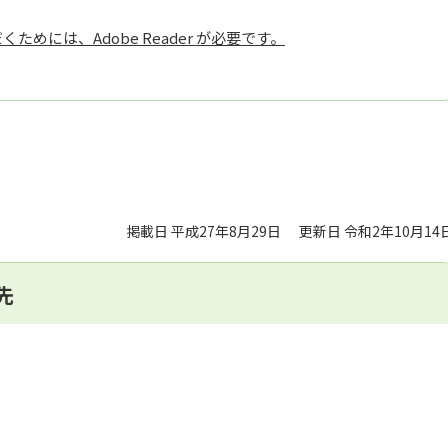
ためには、Adobe Reader が必要です。
掲載日 平成27年8月29日
更新日 令和2年10月14
先