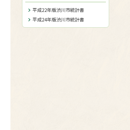
平成22年版渋川市統計書
平成24年版渋川市統計書