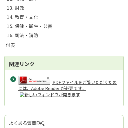
財政
教育・文化
保健・衛生・公害
司法・消防
付表
関連リンク
PDFファイルをご覧いただくため
には、Adobe Reader が必要です。
よくある質問FAQ