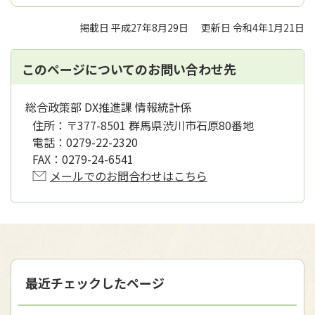
掲載日 平成27年8月29日
更新日 令和4年1月21日
このページについてのお問い合わせ先
総合政策部 DX推進課 情報統計係
住所：
〒377-8501 群馬県渋川市石原80番地
電話：
0279-22-2320
FAX：
0279-24-6541
メールでのお問合わせはこちら
最近チェックしたページ