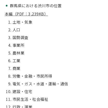
群馬県における渋川市の位置
本編（PDF：3,239KB）
土地・気象
人口
国勢調査
事業所
農林業
工業
商業
労働・金融・市民所得
電気・ガス・水道・運輸・通信
建設・住宅
市民生活・社会福祉
行政・選挙