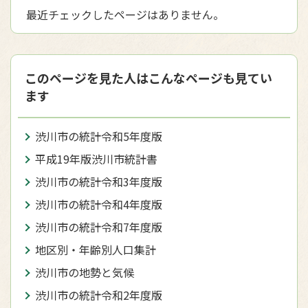
最近チェックしたページはありません。
このページを見た人はこんなページも見てい
ます
渋川市の統計令和5年度版
平成19年版渋川市統計書
渋川市の統計令和3年度版
渋川市の統計令和4年度版
渋川市の統計令和7年度版
地区別・年齢別人口集計
渋川市の地勢と気候
渋川市の統計令和2年度版