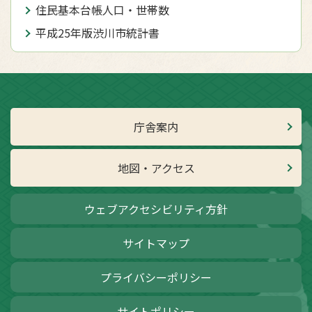
住民基本台帳人口・世帯数
平成25年版渋川市統計書
庁舎案内
地図・アクセス
ウェブアクセシビリティ方針
サイトマップ
プライバシーポリシー
サイトポリシー