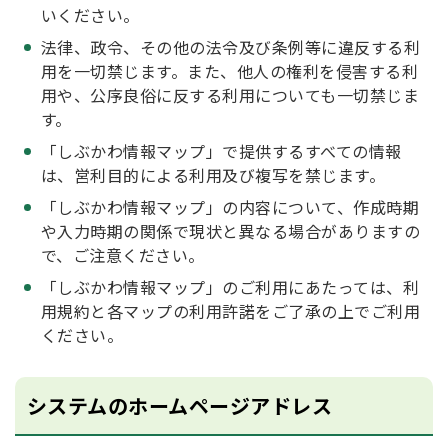
いください。
法律、政令、その他の法令及び条例等に違反する利
用を一切禁じます。また、他人の権利を侵害する利
用や、公序良俗に反する利用についても一切禁じま
す。
「しぶかわ情報マップ」で提供するすべての情報
は、営利目的による利用及び複写を禁じます。
「しぶかわ情報マップ」の内容について、作成時期
や入力時期の関係で現状と異なる場合がありますの
で、ご注意ください。
「しぶかわ情報マップ」のご利用にあたっては、利
用規約と各マップの利用許諾をご了承の上でご利用
ください。
システムのホームページアドレス