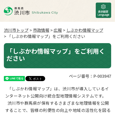
渋川市トップ
>
市政情報
>
広報
>
しぶかわ情報マップ
> 「しぶかわ情報マップ」をご利用ください
「しぶかわ情報マップ」をご利用く
ださい
ページ番号：P-003947
「しぶかわ情報マップ」は、渋川市が導入しているイ
ンターネット公開向け統合型地理情報システムです。
渋川市や群馬県が保有するさまざまな地理情報を公開
することで、皆様の利便性の向上や地域の活性化を図る