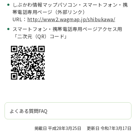
しぶかわ情報マップパソコン・スマートフォン・携
帯電話専用ページ（外部リンク）
URL：
http://www2.wagmap.jp/shibukawa/
スマートフォン・携帯電話専用ページアクセス用
「二次元（QR）コード」
よくある質問FAQ
掲載日 平成28年3月25日
更新日 令和7年3月17日