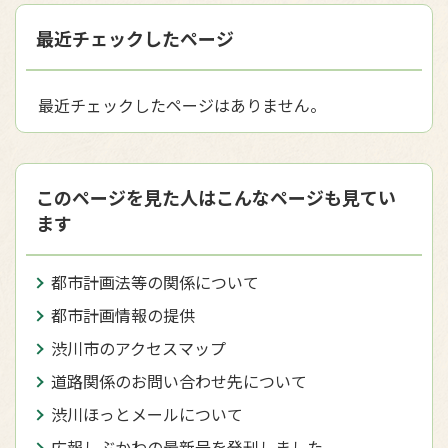
最近チェックしたページ
最近チェックしたページはありません。
このページを見た人はこんなページも見てい
ます
都市計画法等の関係について
都市計画情報の提供
渋川市のアクセスマップ
道路関係のお問い合わせ先について
渋川ほっとメールについて
広報しぶかわの最新号を発刊しました