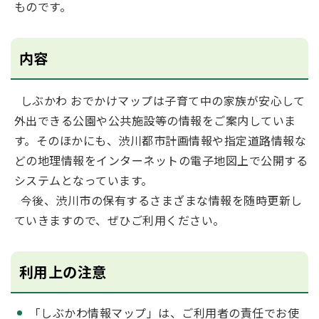
ものです。
内容
しぶかわ おでかけマップは子育て中の家族が安心して
外出できる公園や公共施設等の情報をご案内していま
す。そのほかにも、渋川都市計画情報や指定道路情報な
どの地理情報をインターネットの電子地図上で公開する
システムとなっています。
今後、渋川市の保有するさまざまな情報を随時更新し
ていきますので、ぜひご利用ください。
利用上の注意
「しぶかわ情報マップ」は、ご利用者の責任でお使