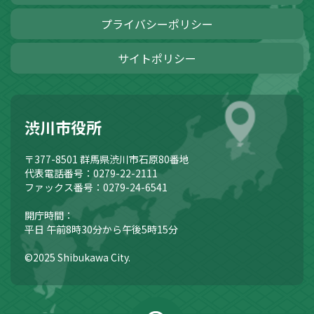
プライバシーポリシー
サイトポリシー
渋川市役所
〒377-8501
群馬県渋川市石原80番地
代表電話番号：0279-22-2111
ファックス番号：0279-24-6541
開庁時間：
平日 午前8時30分から午後5時15分
©2025 Shibukawa City.