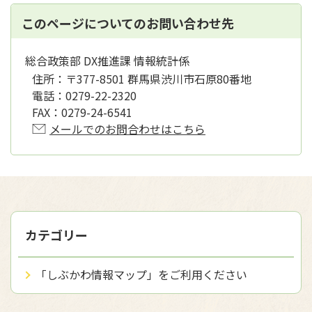
このページについてのお問い合わせ先
総合政策部 DX推進課 情報統計係
住所：
〒377-8501 群馬県渋川市石原80番地
電話：
0279-22-2320
FAX：
0279-24-6541
メールでのお問合わせはこちら
カテゴリー
「しぶかわ情報マップ」をご利用ください