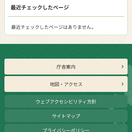
最近チェックしたページ
最近チェックしたページはありません。
庁舎案内
地図・アクセス
ウェブアクセシビリティ方針
サイトマップ
プライバシーポリシー