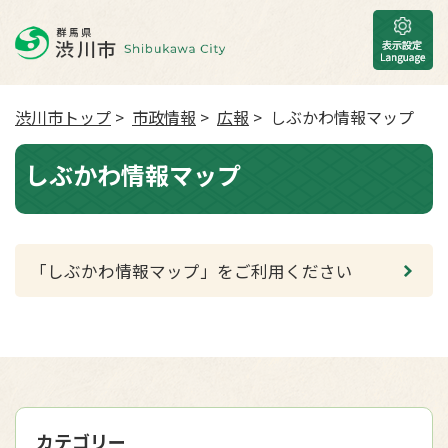
渋川市トップ
>
市政情報
>
広報
> しぶかわ情報マップ
しぶかわ情報マップ
「しぶかわ情報マップ」をご利用ください
カテゴリー