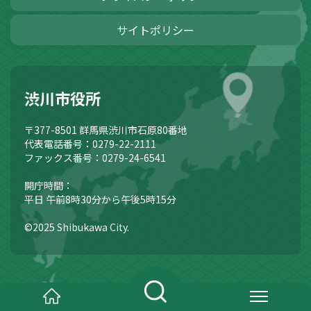
サイトポリシー
渋川市役所
〒377-8501
群馬県渋川市石原80番地
代表電話番号：0279-22-2111
ファックス番号：0279-24-6541
開庁時間：
平日 午前8時30分から午後5時15分
©2025 Shibukawa City.