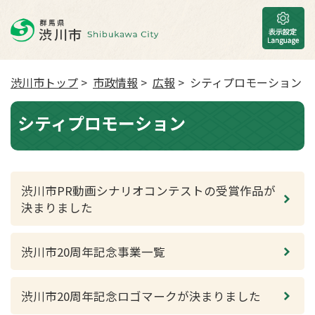
渋川市トップ
>
市政情報
>
広報
> シティプロモーション
シティプロモーション
渋川市PR動画シナリオコンテストの受賞作品が
決まりました
渋川市20周年記念事業一覧
渋川市20周年記念ロゴマークが決まりました