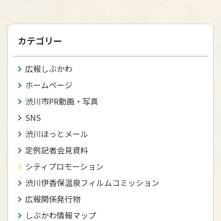
カテゴリー
広報しぶかわ
ホームページ
渋川市PR動画・写真
SNS
渋川ほっとメール
定例記者会見資料
シティプロモーション
渋川伊香保温泉フィルムコミッション
広報関係発行物
しぶかわ情報マップ