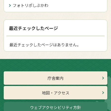
フォトリポしぶかわ
最近チェックしたページ
最近チェックしたページはありません。
庁舎案内
地図・アクセス
ウェブアクセシビリティ方針