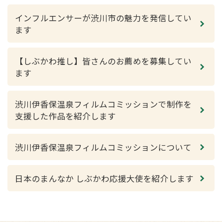
インフルエンサーが渋川市の魅力を発信してい
ます
【しぶかわ推し】皆さんのお薦めを募集してい
ます
渋川伊香保温泉フィルムコミッションで制作を
支援した作品を紹介します
渋川伊香保温泉フィルムコミッションについて
日本のまんなか しぶかわ応援大使を紹介します