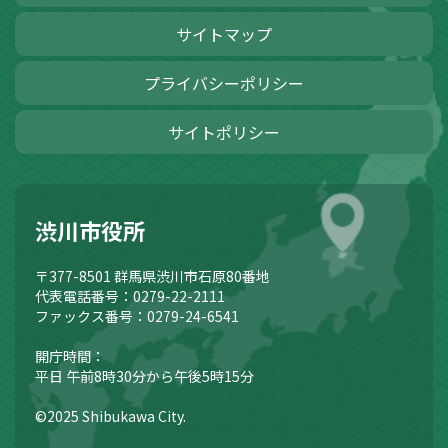
サイトマップ
プライバシーポリシー
サイトポリシー
渋川市役所
〒377-8501
群馬県渋川市石原80番地
代表電話番号：0279-22-2111
ファックス番号：0279-24-6541
開庁時間：
平日 午前8時30分から午後5時15分
©2025 Shibukawa City.