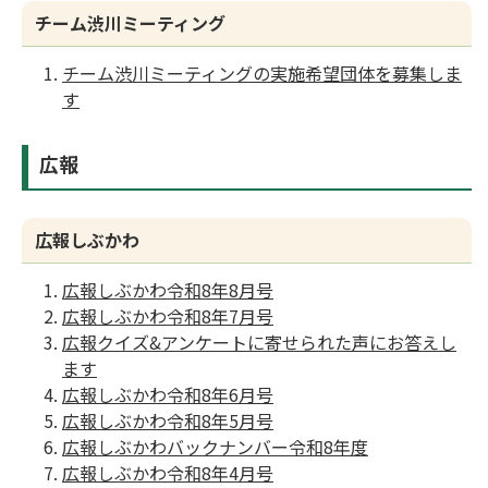
チーム渋川ミーティング
チーム渋川ミーティングの実施希望団体を募集しま
す
広報
広報しぶかわ
広報しぶかわ令和8年8月号
広報しぶかわ令和8年7月号
広報クイズ&アンケートに寄せられた声にお答えし
ます
広報しぶかわ令和8年6月号
広報しぶかわ令和8年5月号
広報しぶかわバックナンバー令和8年度
広報しぶかわ令和8年4月号