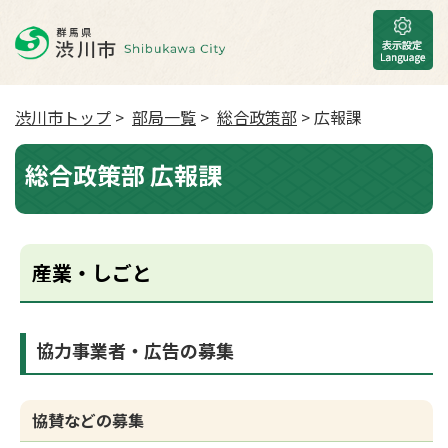
渋川市トップ
>
部局一覧
>
総合政策部
> 広報課
総合政策部 広報課
産業・しごと
協力事業者・広告の募集
協賛などの募集