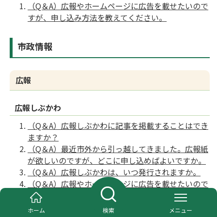
（Q＆A）広報やホームページに広告を載せたいので
すが、申し込み方法を教えてください。
市政情報
広報
広報しぶかわ
（Q＆A）広報しぶかわに記事を掲載することはでき
ますか？
（Q＆A）最近市外から引っ越してきました。広報紙
が欲しいのですが、どこに申し込めばよいですか。
（Q＆A）広報しぶかわは、いつ発行されますか。
（Q＆A）広報やホームページに広告を載せたいので
すが、申し込み方法を教えてください。
ホーム
検索
メニュー