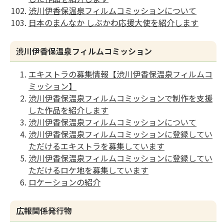
渋川伊香保温泉フィルムコミッションについて
日本のまんなか しぶかわ応援大使を紹介します
渋川伊香保温泉フィルムコミッション
エキストラの募集情報【渋川伊香保温泉フィルムコ
ミッション】
渋川伊香保温泉フィルムコミッションで制作を支援
した作品を紹介します
渋川伊香保温泉フィルムコミッションについて
渋川伊香保温泉フィルムコミッションに登録してい
ただけるエキストラを募集しています
渋川伊香保温泉フィルムコミッションに登録してい
ただけるロケ地を募集しています
ロケーションの紹介
広報関係発行物