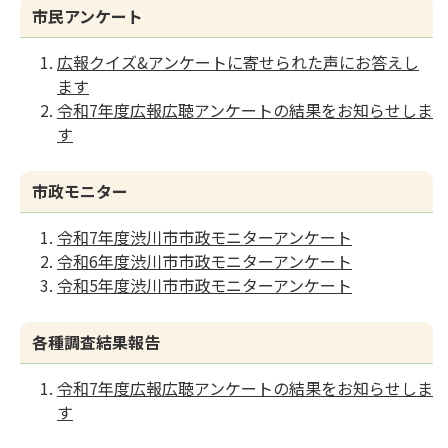
市民アンケート
広報クイズ&アンケートに寄せられた声にお答えし
ます
令和7年度広報広聴アンケートの結果をお知らせしま
す
市政モニター
令和7年度渋川市市政モニターアンケート
令和6年度渋川市市政モニターアンケート
令和5年度渋川市市政モニターアンケート
各種調査結果報告
令和7年度広報広聴アンケートの結果をお知らせしま
す