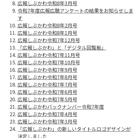
広報しぶかわ令和8年3月号
令和7年度広報広聴アンケートの結果をお知らせしま
す
広報しぶかわ令和8年2月号
広報しぶかわ令和8年1月号
広報しぶかわ令和7年12月号
「広報しぶかわ」と「デジタル回覧板」
広報しぶかわ令和7年11月号
広報しぶかわ令和7年10月号
広報しぶかわ令和7年9月号
広報しぶかわ令和7年8月号
広報しぶかわ令和7年7月号
広報しぶかわ令和7年6月号
広報しぶかわ令和7年5月号
広報しぶかわバックナンバー令和7年度
広報しぶかわ令和7年4月号
広報しぶかわ令和7年3月号
「広報しぶかわ」の新しいタイトルロゴデザインが
決定しました