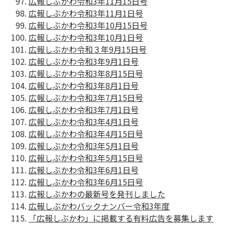
広報しぶかわ令和3年11月15日号
広報しぶかわ令和3年11月1日号
広報しぶかわ令和3年10月15日号
広報しぶかわ令和3年10月1日号
広報しぶかわ令和３年9月15日号
広報しぶかわ令和3年9月1日号
広報しぶかわ令和3年8月15日号
広報しぶかわ令和3年8月1日号
広報しぶかわ令和3年7月15日号
広報しぶかわ令和3年7月1日号
広報しぶかわ令和3年4月1日号
広報しぶかわ令和3年4月15日号
広報しぶかわ令和3年5月1日号
広報しぶかわ令和3年5月15日号
広報しぶかわ令和3年6月1日号
広報しぶかわ令和3年6月15日号
広報しぶかわの最新号を発刊しました
広報しぶかわバックナンバー令和3年度
「広報しぶかわ」に掲載する有料広告を募集します