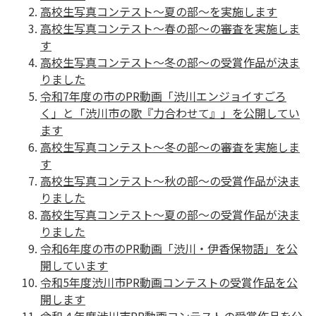
高校生写真コンテスト～夏の部～を実施します
高校生写真コンテスト～春の部～の審査を実施しま
す
高校生写真コンテスト～冬の部～の受賞作品が決ま
りました
令和7年度の市のPR動画「渋川エンジョイすごろ
く」と「渋川市の歌『力合わせて』」を公開してい
ます
高校生写真コンテスト〜冬の部〜の審査を実施しま
す
高校生写真コンテスト～秋の部～の受賞作品が決ま
りました
高校生写真コンテスト〜夏の部〜の受賞作品が決ま
りました
令和6年度の市のPR動画「渋川・伊香保物語」を公
開しています
令和5年度渋川市PR動画コンテストの受賞作品を公
開します