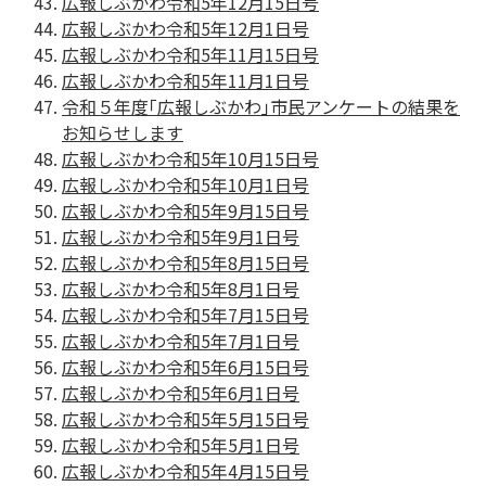
広報しぶかわ令和5年12月15日号
広報しぶかわ令和5年12月1日号
広報しぶかわ令和5年11月15日号
広報しぶかわ令和5年11月1日号
令和５年度｢広報しぶかわ｣市民アンケートの結果を
お知らせします
広報しぶかわ令和5年10月15日号
広報しぶかわ令和5年10月1日号
広報しぶかわ令和5年9月15日号
広報しぶかわ令和5年9月1日号
広報しぶかわ令和5年8月15日号
広報しぶかわ令和5年8月1日号
広報しぶかわ令和5年7月15日号
広報しぶかわ令和5年7月1日号
広報しぶかわ令和5年6月15日号
広報しぶかわ令和5年6月1日号
広報しぶかわ令和5年5月15日号
広報しぶかわ令和5年5月1日号
広報しぶかわ令和5年4月15日号