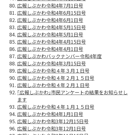
広報しぶかわ令和4年7月1日号
広報しぶかわ令和4年6月15日号
広報しぶかわ令和4年6月1日号
広報しぶかわ令和4年5月15日号
広報しぶかわ令和4年5月1日号
広報しぶかわ令和4年4月15日号
広報しぶかわ令和4年4月1日号
広報しぶかわバックナンバー令和4年度
広報しぶかわ令和4年3月15日号
広報しぶかわ令和４年３月１日号
広報しぶかわ令和４年２月１５日号
広報しぶかわ令和４年２月１日号
｢広報しぶかわ｣市民アンケートの結果をお知らせし
ます
広報しぶかわ令和４年１月１５日号
広報しぶかわ令和4年1月1日号
広報しぶかわ令和3年12月15日号
広報しぶかわ令和3年12月1日号