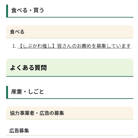
食べる・買う
食べる
【しぶかわ推し】皆さんのお薦めを募集しています
よくある質問
産業・しごと
協力事業者・広告の募集
広告募集