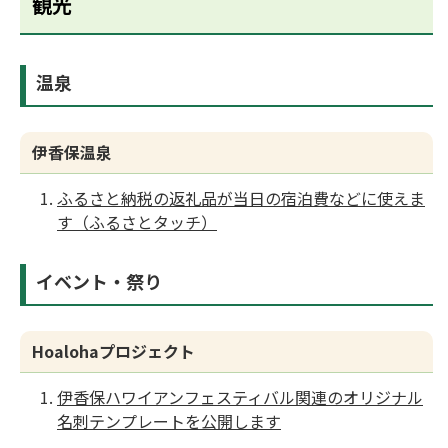
観光
温泉
伊香保温泉
ふるさと納税の返礼品が当日の宿泊費などに使えま
す（ふるさとタッチ）
イベント・祭り
Hoalohaプロジェクト
伊香保ハワイアンフェスティバル関連のオリジナル
名刺テンプレートを公開します