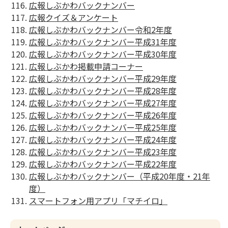
広報しぶかわバックナンバー
広報クイズ＆アンケート
広報しぶかわバックナンバー令和2年度
広報しぶかわバックナンバー平成31年度
広報しぶかわバックナンバー平成30年度
広報しぶかわ掲載申請コーナー
広報しぶかわバックナンバー平成29年度
広報しぶかわバックナンバー平成28年度
広報しぶかわバックナンバー平成27年度
広報しぶかわバックナンバー平成26年度
広報しぶかわバックナンバー平成25年度
広報しぶかわバックナンバー平成24年度
広報しぶかわバックナンバー平成23年度
広報しぶかわバックナンバー平成22年度
広報しぶかわバックナンバー（平成20年度・21年
度）
スマートフォン用アプリ「マチイロ」