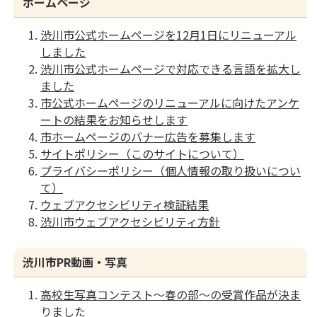
ホームページ
渋川市公式ホームページを12月1日にリニューアル
しました
渋川市公式ホームページで対応できる言語を拡大し
ました
市公式ホームページのリニューアルに向けたアンケ
ートの結果をお知らせします
市ホームページのバナー広告を募集します
サイトポリシー（このサイトについて）
プライバシーポリシー（個人情報の取り扱いについ
て）
ウェブアクセシビリティ検証結果
渋川市ウェブアクセシビリティ方針
渋川市PR動画・写真
高校生写真コンテスト～春の部～の受賞作品が決ま
りました