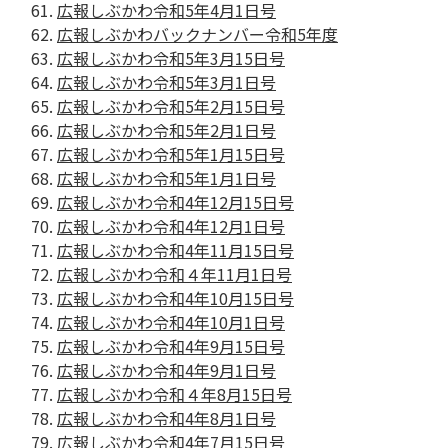
広報しぶかわ令和5年4月1日号
広報しぶかわバックナンバー令和5年度
広報しぶかわ令和5年3月15日号
広報しぶかわ令和5年3月1日号
広報しぶかわ令和5年2月15日号
広報しぶかわ令和5年2月1日号
広報しぶかわ令和5年1月15日号
広報しぶかわ令和5年1月1日号
広報しぶかわ令和4年12月15日号
広報しぶかわ令和4年12月1日号
広報しぶかわ令和4年11月15日号
広報しぶかわ令和４年11月1日号
広報しぶかわ令和4年10月15日号
広報しぶかわ令和4年10月1日号
広報しぶかわ令和4年9月15日号
広報しぶかわ令和4年9月1日号
広報しぶかわ令和４年8月15日号
広報しぶかわ令和4年8月1日号
広報しぶかわ令和4年7月15日号