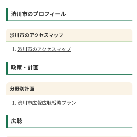
渋川市のプロフィール
渋川市のアクセスマップ
渋川市のアクセスマップ
政策・計画
分野別計画
渋川市広報広聴戦略プラン
広聴