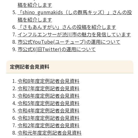
稿を紹介します
「shino_gunmakids（しの群馬キッズ）」さんの投
稿を紹介します
「さもあんすがい」さんの投稿を紹介します
インフルエンサーが渋川市の魅力を発信しています
市公式YouTube(ユーチューブ)の運用について
市公式X(旧Twitter)の運用について
定例記者会見資料
令和8年度定例記者会見資料
令和7年度定例記者会見資料
令和6年度定例記者会見資料
令和5年度定例記者会見資料
令和4年度定例記者会見資料
令和3年度定例記者会見資料
令和2年度定例記者会見資料
令和元年度定例記者会見資料