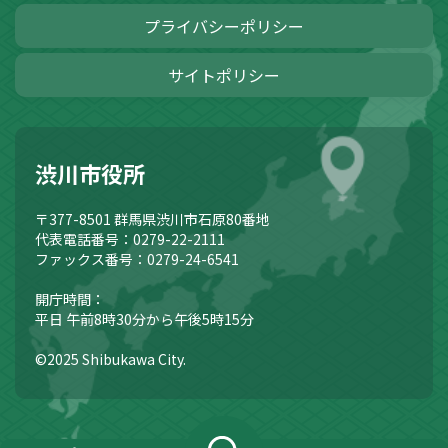
プライバシーポリシー
サイトポリシー
渋川市役所
〒377-8501
群馬県渋川市石原80番地
代表電話番号：0279-22-2111
ファックス番号：0279-24-6541
開庁時間：
平日 午前8時30分から午後5時15分
©2025 Shibukawa City.