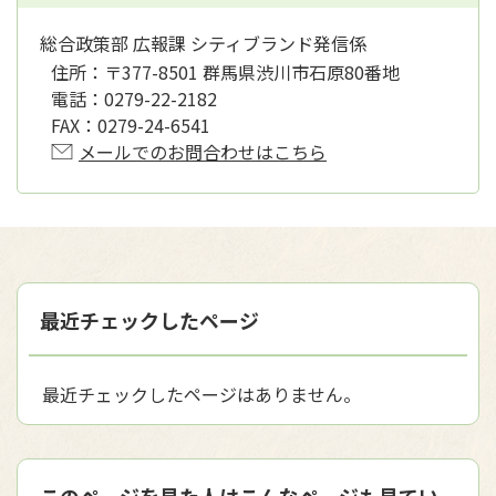
総合政策部 広報課 シティブランド発信係
住所：
〒377-8501 群馬県渋川市石原80番地
電話：
0279-22-2182
FAX：
0279-24-6541
メールでのお問合わせはこちら
最近チェックしたページ
最近チェックしたページはありません。