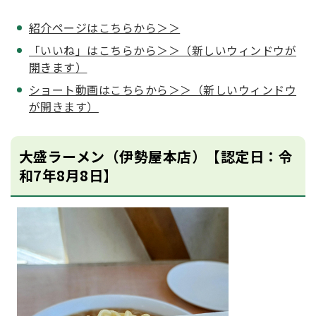
紹介ページはこちらから＞＞
「いいね」はこちらから＞＞（新しいウィンドウが
開きます）
ショート動画はこちらから＞＞（新しいウィンドウ
が開きます）
大盛ラーメン（伊勢屋本店）【認定日：令
和7年8月8日】