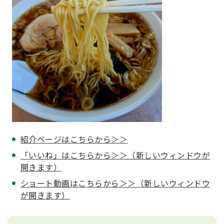
紹介ページはこちらから＞＞
「いいね」はこちらから＞＞（新しいウィンドウが
開きます）
ショート動画はこちらから＞＞（新しいウィンドウ
が開きます）