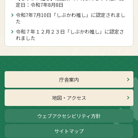
定日：令和7年8月8日
令和7年7月10日「しぶかわ推し」に認定されまし
た
令和７年１２月２３日「しぶかわ推し」に認定さ
れました
庁舎案内
地図・アクセス
ウェブアクセシビリティ方針
サイトマップ