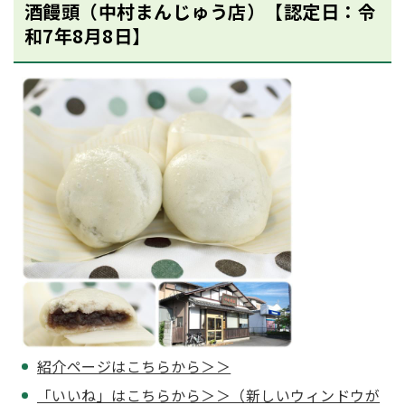
酒饅頭（中村まんじゅう店）【認定日：令
和7年8月8日】
紹介ページはこちらから＞＞
「いいね」はこちらから＞＞（新しいウィンドウが