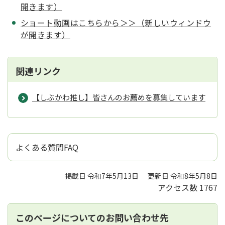
開きます）
ショート動画はこちらから＞＞（新しいウィンドウ
が開きます）
関連リンク
【しぶかわ推し】皆さんのお薦めを募集しています
よくある質問FAQ
掲載日 令和7年5月13日
更新日 令和8年5月8日
アクセス数
1767
このページについてのお問い合わせ先