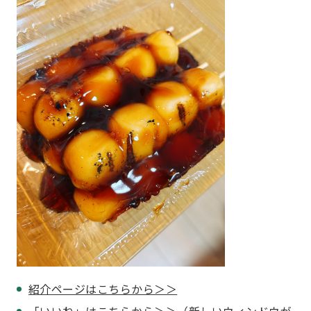
紹介ページはこちらから＞＞