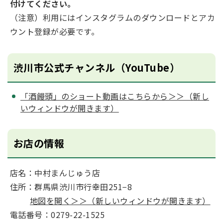
付けてください。
（注意）利用にはインスタグラムのダウンロードとアカ
ウント登録が必要です。
渋川市公式チャンネル（YouTube）
「酒饅頭」のショート動画はこちらから＞＞（新し
いウィンドウが開きます）
お店の情報
店名：中村まんじゅう店
住所：群馬県渋川市行幸田251−8
地図を開く＞＞（新しいウィンドウが開きます）
電話番号：0279-22-1525