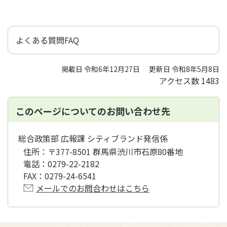
よくある質問FAQ
掲載日 令和6年12月27日
更新日 令和8年5月8日
アクセス数
1483
このページについてのお問い合わせ先
総合政策部 広報課 シティブランド発信係
住所：
〒377-8501 群馬県渋川市石原80番地
電話：
0279-22-2182
FAX：
0279-24-6541
メールでのお問合わせはこちら