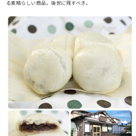
る素晴らしい商品。後世に残すべき。