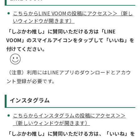
こちらからLINE VOOMの投稿にアクセス＞＞（新し
いウィンドウが開きます）
「しぶかわ推し」に賛同いただける方は「LINE
VOOM」のスマイルアイコンをタップして「いいね」を
付けてください。
（注意）利用にはLINEアプリのダウンロードとアカウ
ント登録が必要です。
インスタグラム
こちらからインスタグラムの投稿にアクセス＞＞
（新しいウィンドウが開きます）
「しぶかわ推し」に賛同いただける方は、「いいね」を