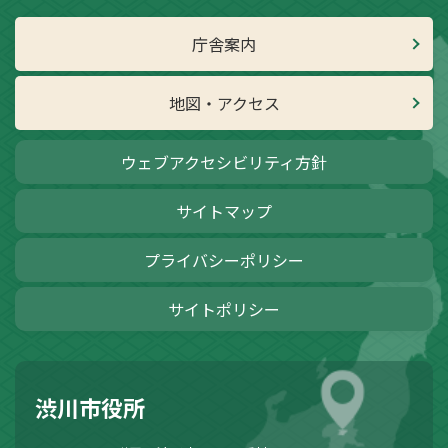
庁舎案内
地図・アクセス
ウェブアクセシビリティ方針
サイトマップ
プライバシーポリシー
サイトポリシー
渋川市役所