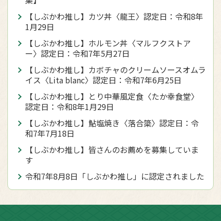
【しぶかわ推し】カツ丼〈龍王〉認定日：令和8年
1月29日
【しぶかわ推し】ホルモン丼〈マルフクストア
ー〉認定日：令和7年5月27日
【しぶかわ推し】カボチャのクリームソースオムラ
イス〈Lita blanc〉認定日：令和7年6月25日
【しぶかわ推し】とり中華風定食〈たか幸食堂〉
認定日：令和8年1月29日
【しぶかわ推し】鮎塩焼き〈落合簗〉認定日：令
和7年7月18日
【しぶかわ推し】皆さんのお薦めを募集していま
す
令和7年8月8日「しぶかわ推し」に認定されました