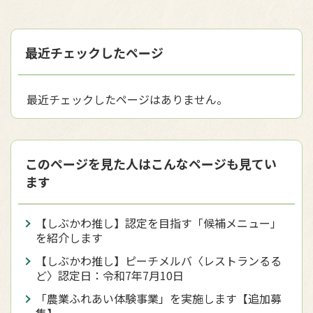
最近チェックしたページ
最近チェックしたページはありません。
このページを見た人はこんなページも見てい
ます
【しぶかわ推し】認定を目指す「候補メニュー」
を紹介します
【しぶかわ推し】ピーチメルバ〈レストランるる
ど〉認定日：令和7年7月10日
「農業ふれあい体験事業」を実施します【追加募
集】