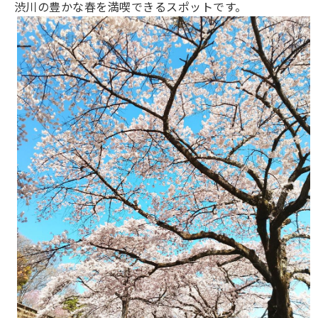
渋川の豊かな春を満喫できるスポットです。