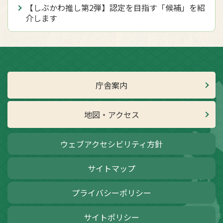
【しぶかわ推し第2弾】認定を目指す「候補」を紹
介します
庁舎案内
地図・アクセス
ウェブアクセシビリティ方針
サイトマップ
プライバシーポリシー
サイトポリシー