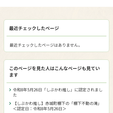
最近チェックしたページ
最近チェックしたページはありません。
このページを見た人はこんなページも見てい
ます
令和8年5月26日「しぶかわ推し」に認定されまし
た
【しぶかわ推し】⾚城町棚下の「棚下不動の滝」
＜認定日：令和8年5月26日＞