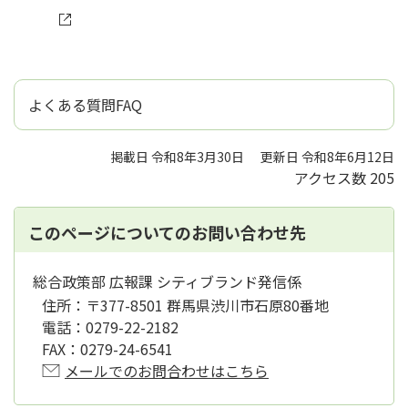
よくある質問FAQ
掲載日 令和8年3月30日
更新日 令和8年6月12日
アクセス数
205
このページについてのお問い合わせ先
総合政策部 広報課 シティブランド発信係
住所：
〒377-8501 群馬県渋川市石原80番地
電話：
0279-22-2182
FAX：
0279-24-6541
メールでのお問合わせはこちら