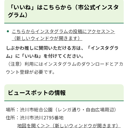
「いいね」はこちらから（市公式インスタ
グラム）
こちらからインスタグラムの投稿にアクセス＞＞
（新しいウィンドウが開きます）
しぶかわ推しに賛同いただける方は、「インスタグラ
ム」に「いいね」を付けてください。
（注意）利用にはインスタグラムのダウンロードとアカ
ウント登録が必要です。
ビュースポットの情報
場所：渋川市総合公園（レンガ通り‧⾃由広場周辺）
住所：渋川市渋川2795番地
地図を開く＞＞（新しいウィンドウが開きます）