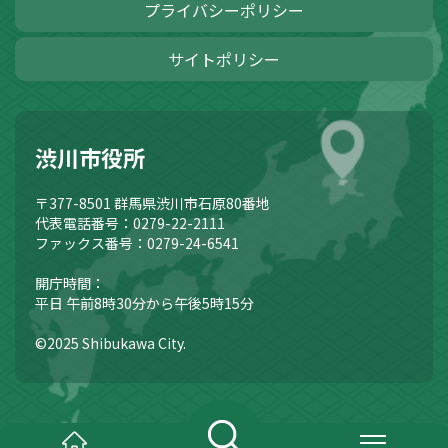
プライバシーポリシー
サイトポリシー
渋川市役所
〒377-8501
群馬県渋川市石原80番地
代表電話番号：0279-22-2111
ファックス番号：0279-24-6541
開庁時間：
平日 午前8時30分から午後5時15分
©2025 Shibukawa City.