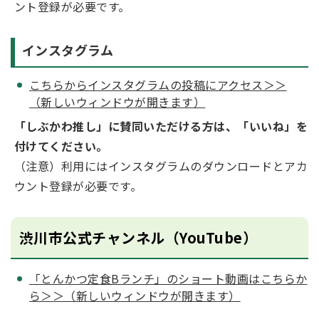
ント登録が必要です。
インスタグラム
こちらからインスタグラムの投稿にアクセス＞＞
（新しいウィンドウが開きます）
「しぶかわ推し」に賛同いただける方は、「いいね」を
付けてください。
（注意）利用にはインスタグラムのダウンロードとアカ
ウント登録が必要です。
渋川市公式チャンネル（YouTube）
「とんかつ定食Bランチ」のショート動画はこちらか
ら＞＞（新しいウィンドウが開きます）