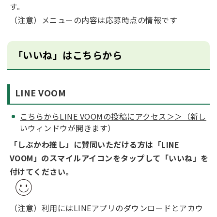
す。
（注意）メニューの内容は応募時点の情報です
「いいね」はこちらから
LINE VOOM
こちらからLINE VOOMの投稿にアクセス＞＞（新し
いウィンドウが開きます）
「しぶかわ推し」に賛同いただける方は「LINE
VOOM」のスマイルアイコンをタップして「いいね」を
付けてください。
（注意）利用にはLINEアプリのダウンロードとアカウ