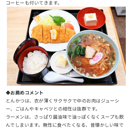
コーヒーも付いてきます。
◆お薦めコメント
とんかつは、衣が薄くサクサクで中のお肉はジューシ
ー、ごはんやキャベツとの相性は抜群です。
ラーメンは、さっぱり醤油味で油っぽくなくスープも飲
んでしまいます。無性に食べたくなる、昔懐かしい味で