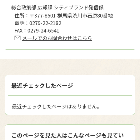
総合政策部 広報課 シティブランド発信係
住所：
〒377-8501 群馬県渋川市石原80番地
電話：
0279-22-2182
FAX：
0279-24-6541
メールでのお問合わせはこちら
最近チェックしたページ
最近チェックしたページはありません。
このページを見た人はこんなページも見てい