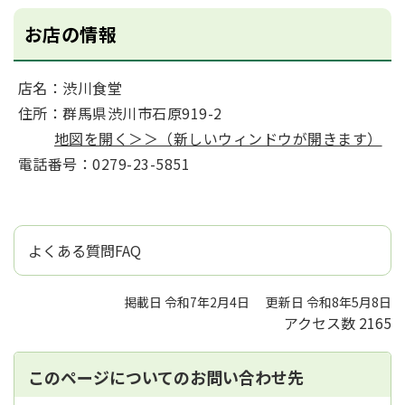
お店の情報
店名：渋川食堂
住所：群馬県渋川市石原919-2
地図を開く＞＞（新しいウィンドウが開きます）
電話番号：0279-23-5851
よくある質問FAQ
掲載日 令和7年2月4日
更新日 令和8年5月8日
アクセス数
2165
このページについてのお問い合わせ先