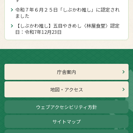
令和７年６月２５日「しぶかわ推し」に認定され
ました
【しぶかわ推し】五目やきめし〈林屋食堂〉認定
日：令和7年12月23日
庁舎案内
地図・アクセス
ウェブアクセシビリティ方針
サイトマップ