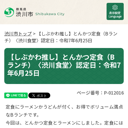
渋川市トップ
> 【しぶかわ推し】とんかつ定食（Bラン
チ）〈渋川食堂〉認定日：令和7年6月25日
【しぶかわ推し】とんかつ定食（B
ランチ）〈渋川食堂〉認定日：令和7
年6月25日
ページ番号：P-012016
定食にラーメンかうどんが付く、お得でボリューム満点
なBランチです。
今回は、とんかつ定食とラーメンにしました。定食には