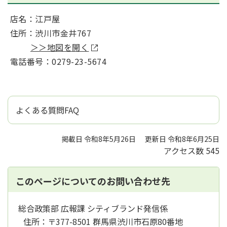
店名：江戸屋
住所：渋川市金井767
＞＞地図を開く
電話番号：0279-23-5674
よくある質問FAQ
掲載日 令和8年5月26日
更新日 令和8年6月25日
アクセス数
545
このページについてのお問い合わせ先
総合政策部 広報課 シティブランド発信係
住所：
〒377-8501 群馬県渋川市石原80番地