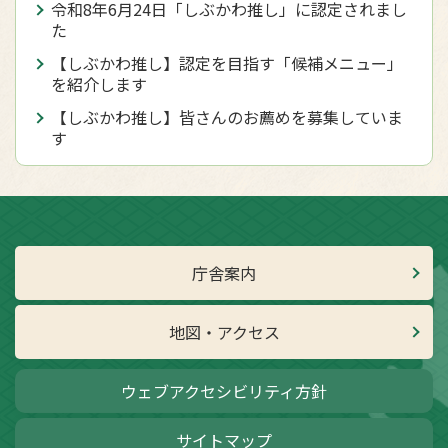
令和8年6月24日「しぶかわ推し」に認定されまし
た
【しぶかわ推し】認定を目指す「候補メニュー」
を紹介します
【しぶかわ推し】皆さんのお薦めを募集していま
す
庁舎案内
地図・アクセス
ウェブアクセシビリティ方針
サイトマップ