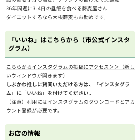
36年間週に3-4⽇の昼飯を⾷べる蕎⻨屋さん
ダイエットするなら⼤根蕎⻨もお勧めです。
「いいね」はこちらから（市公式インスタ
グラム）
こちらからインスタグラムの投稿にアクセス＞＞（新し
いウィンドウが開きます）
しぶかわ推しに賛同いただける方は、「インスタグラ
ム」に「いいね」を付けてください。
（注意）利用にはインスタグラムのダウンロードとアカ
ウント登録が必要です。
お店の情報