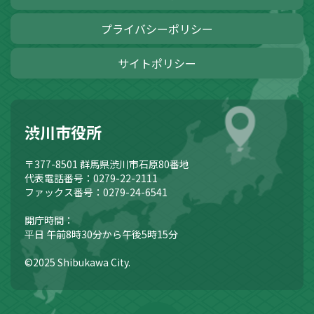
プライバシーポリシー
サイトポリシー
渋川市役所
〒377-8501
群馬県渋川市石原80番地
代表電話番号：0279-22-2111
ファックス番号：0279-24-6541
開庁時間：
平日 午前8時30分から午後5時15分
©2025 Shibukawa City.