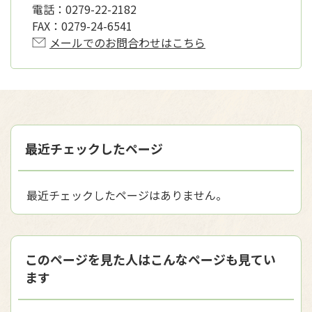
電話：
0279-22-2182
FAX：
0279-24-6541
メールでのお問合わせはこちら
最近チェックしたページ
最近チェックしたページはありません。
このページを見た人はこんなページも見てい
ます