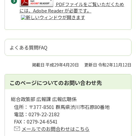
PDFファイルをご覧いただくため
には、Adobe Reader が必要です。
よくある質問FAQ
掲載日 平成29年4月20日
更新日 令和2年11月12日
このページについてのお問い合わせ先
総合政策部 広報課 広報広聴係
住所：
〒377-8501 群馬県渋川市石原80番地
電話：
0279-22-2182
FAX：
0279-24-6541
メールでのお問合わせはこちら