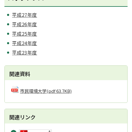
平成27年度
平成26年度
平成25年度
平成24年度
平成23年度
関連資料
市民環境大学
(pdf 63.7KB)
関連リンク