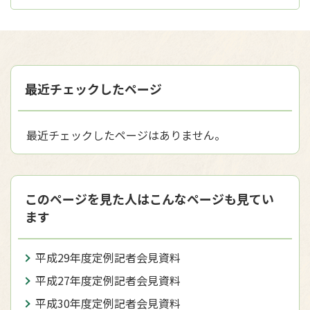
最近チェックしたページ
最近チェックしたページはありません。
このページを見た人はこんなページも見てい
ます
平成29年度定例記者会見資料
平成27年度定例記者会見資料
平成30年度定例記者会見資料