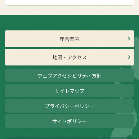
庁舎案内
地図・アクセス
ウェブアクセシビリティ方針
サイトマップ
プライバシーポリシー
サイトポリシー