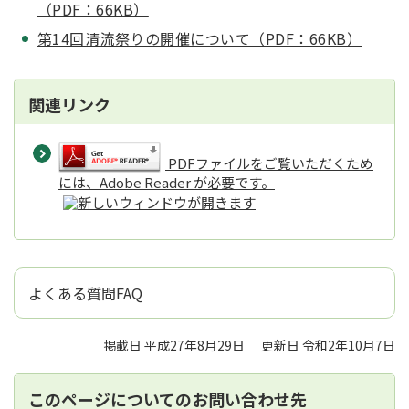
（PDF：66KB）
第14回清流祭りの開催について（PDF：66KB）
関連リンク
PDFファイルをご覧いただくため
には、Adobe Reader が必要です。
よくある質問FAQ
掲載日 平成27年8月29日
更新日 令和2年10月7日
このページについてのお問い合わせ先