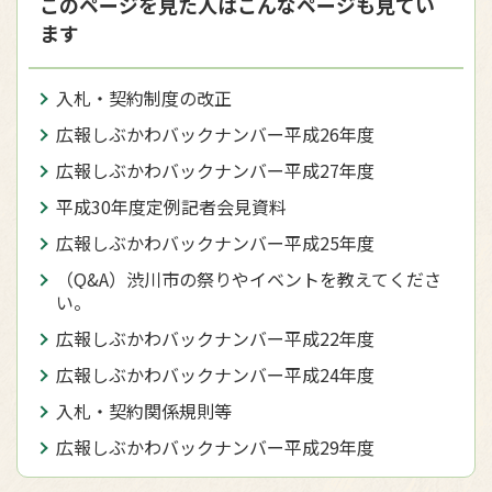
このページを見た人はこんなページも見てい
ます
入札・契約制度の改正
広報しぶかわバックナンバー平成26年度
広報しぶかわバックナンバー平成27年度
平成30年度定例記者会見資料
広報しぶかわバックナンバー平成25年度
（Q&A）渋川市の祭りやイベントを教えてくださ
い。
広報しぶかわバックナンバー平成22年度
広報しぶかわバックナンバー平成24年度
入札・契約関係規則等
広報しぶかわバックナンバー平成29年度