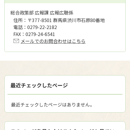
総合政策部 広報課 広報広聴係
住所：
〒377-8501 群馬県渋川市石原80番地
電話：
0279-22-2182
FAX：
0279-24-6541
メールでのお問合わせはこちら
最近チェックしたページ
最近チェックしたページはありません。