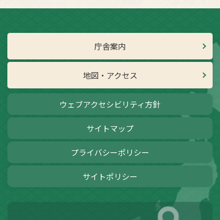
庁舎案内
地図・アクセス
ウェブアクセシビリティ方針
サイトマップ
プライバシーポリシー
サイトポリシー