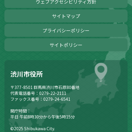
ウェブアクセシビリティ方針
サイトマップ
プライバシーポリシー
サイトポリシー
渋川市役所
〒377-8501
群馬県渋川市石原80番地
代表電話番号：0279-22-2111
ファックス番号：0279-24-6541
開庁時間：
平日 午前8時30分から午後5時15分
©2025 Shibukawa City.