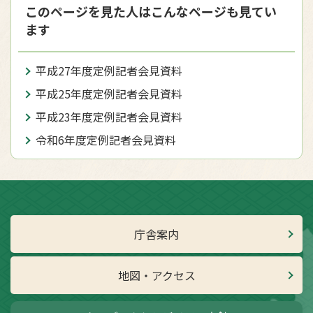
このページを見た人はこんなページも見てい
ます
平成27年度定例記者会見資料
平成25年度定例記者会見資料
平成23年度定例記者会見資料
令和6年度定例記者会見資料
庁舎案内
地図・アクセス