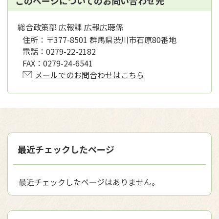
このページについてのお問い合わせ先
総合政策部 広報課 広報広聴係
住所：
〒377-8501 群馬県渋川市石原80番地
電話：
0279-22-2182
FAX：
0279-24-6541
メールでのお問合わせはこちら
最近チェックしたページ
最近チェックしたページはありません。