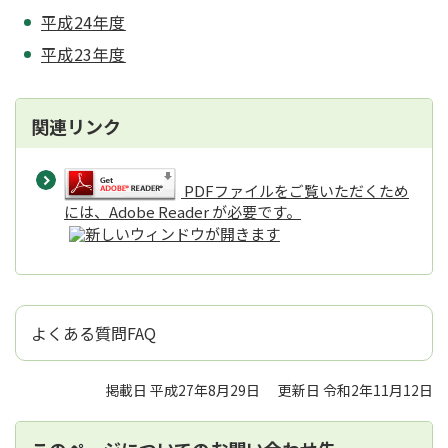
平成24年度
平成23年度
関連リンク
PDFファイルをご覧いただくため
には、Adobe Reader が必要です。
よくある質問FAQ
掲載日 平成27年8月29日
更新日 令和2年11月12日