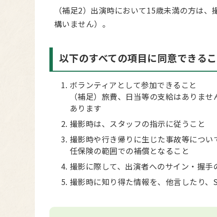
（補足2）出演時において15歳未満の方は
構いません）。
以下のすべての項目に同意できるこ
ボランティアとして参加できること
（補足）旅費、日当等の支給はありませ
あります
撮影時は、スタッフの指示に従うこと
撮影時や行き帰りに生じた事故等につい
任保険の範囲での補償となること
撮影に際して、出演者へのサイン・握手
撮影時に知り得た情報を、他言したり、