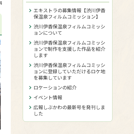
4
エキストラの募集情報【渋川伊香
保温泉フィルムコミッション】
渋川伊香保温泉フィルムコミッシ
ョンについて
渋川伊香保温泉フィルムコミッシ
ョンで制作を支援した作品を紹介
します
渋川伊香保温泉フィルムコミッシ
ョンに登録していただけるロケ地
を募集しています
ロケーションの紹介
イベント情報
広報しぶかわの最新号を発刊しま
した