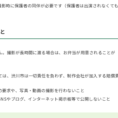
、撮影時に保護者の同伴が必要です（保護者は出演されなくて
と
ん。撮影が長時間に渡る場合は、お弁当が用意されることが
ては、渋川市は一切責任を負わず、制作会社が加入する賠償
の要求や、写真・動画の撮影を行わないこと
SNSやブログ、インターネット掲示板等で公開しないこと