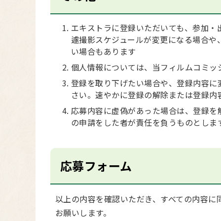
エキストラに登録いただいても、参加・
遽撮影スケジュールが変更になる場合や
い場合もあります
個人情報については、当フィルムコミッ
登録を取り下げたい場合や、登録内容に
さい。速やかに登録の解除または登録内
応募内容に虚偽があった場合は、登録を
の申請をした者が責任を負うものとしま
応募フォーム
以上の内容を確認いただき、すべての内容に
お願いします。