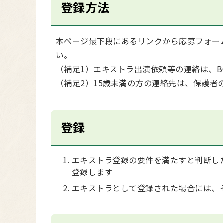
登録方法
本ページ最下段にあるリンクから応募フォー
い。
（補足1）エキストラ出演依頼等の連絡は、B
（補足2）15歳未満の方の連絡先は、保護者
登録
エキストラ登録の要件を満たすと判断し
登録します
エキストラとして登録された場合には、