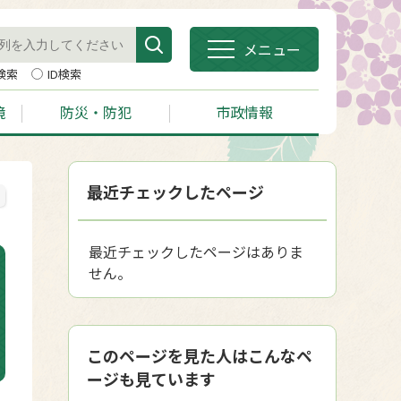
メニュー
検索
ID検索
境
防災・防犯
市政情報
最近チェックしたページ
最近チェックしたページはありま
せん。
このページを見た人はこんなペ
ージも見ています