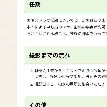
任期
エキストラの任期については、定めはありま
本人による申し出のほか、虚偽の事実が判明
ると判断される場合は、登録の抹消をもって
撮影までの流れ
制作会社等からエキストラの協力依頼が
に対し、撮影の日程や場所、設定等の詳
撮影日当日、指定の場所に集合いただき
その他