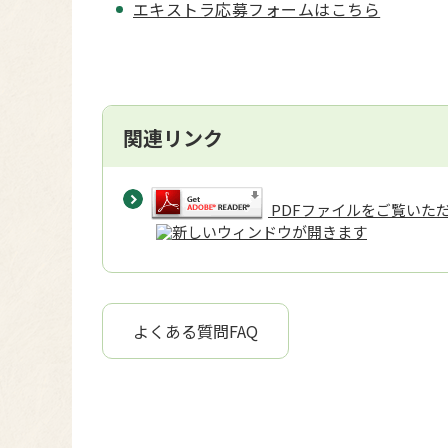
エキストラ応募フォームはこちら
関連リンク
PDFファイルをご覧いただく
よくある質問FAQ