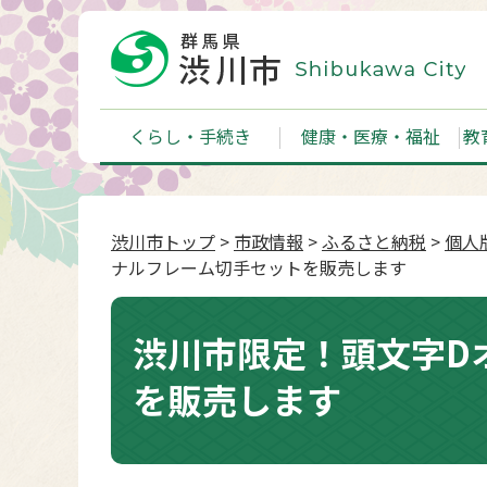
くらし・手続き
健康・医療・福祉
教
渋川市トップ
>
市政情報
>
ふるさと納税
>
個人
ナルフレーム切手セットを販売します
渋川市限定！頭文字D
を販売します