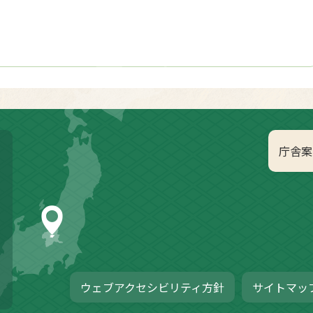
庁舎案
ウェブアクセシビリティ方針
サイトマッ