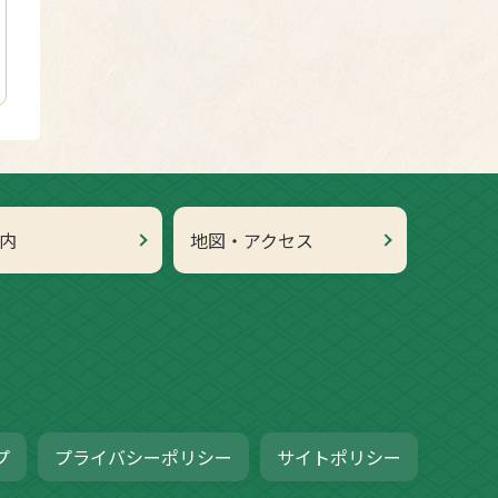
内
地図・アクセス
プ
プライバシーポリシー
サイトポリシー