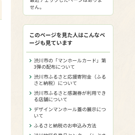
せん。
このページを見た人はこんなペ
ージも見ています
渋川市の「マンホールカード」第
3弾の配布について
渋川市ふるさと応援寄附金（ふる
さと納税）について
渋川市ふるさと感謝券が利用でき
る店舗について
デザインマンホール蓋の展示につ
いて
ふるさと納税のお申込み方法