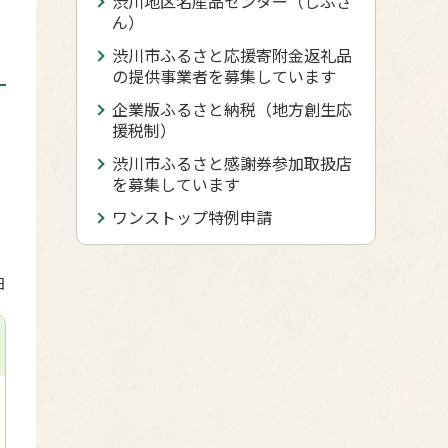
渋川地区名産品センター（しぶさ
ん）
渋川市ふるさと応援寄附金返礼品
の提供事業者を募集しています
企業版ふるさと納税（地方創生応
援税制）
渋川市ふるさと感謝券参加取扱店
を募集しています
ワンストップ特例申請
日