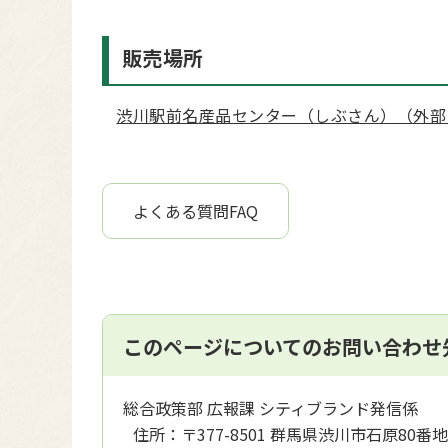
販売場所
渋川駅前名産品センター（しぶさん）（外部
よくある質問FAQ
このページについてのお問い合わせ
総合政策部 広報課 シティブランド発信係
住所：
〒377-8501 群馬県渋川市石原80番地