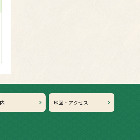
内
地図・アクセス