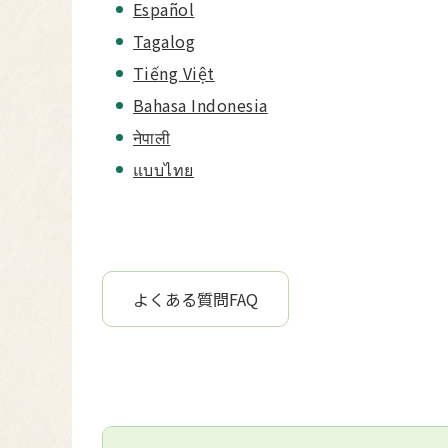
Español
Tagalog
Tiếng Việt
Bahasa Indonesia
नेपाली
แบบไทย
よくある質問FAQ