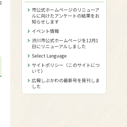
2
市公式ホームページのリニューア
ルに向けたアンケートの結果をお
知らせします
イベント情報
渋川市公式ホームページを12月1
日にリニューアルしました
Select Language
サイトポリシー（このサイトにつ
いて）
広報しぶかわの最新号を発刊しま
した