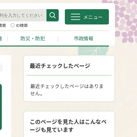
メニュー
検索
ID検索
境
防災・防犯
市政情報
最近チェックしたページ
最近チェックしたページはありま
せん。
このページを見た人はこんなペ
ージも見ています