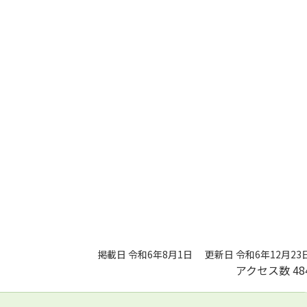
掲載日 令和6年8月1日
更新日 令和6年12月23
アクセス数
48