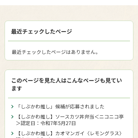
最近チェックしたページ
最近チェックしたページはありません。
このページを見た人はこんなページも見てい
ます
「しぶかわ推し」候補が応募されました
【しぶかわ推し】ソースカツ丼弁当＜ニコニコ亭
＞認定日：令和7年5月27日
【しぶかわ推し】カオマンガイ〈レモングラス〉