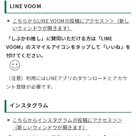
LINE VOOM
こちらからLINE VOOMの投稿にアクセス＞＞（新し
いウィンドウが開きます）
「しぶかわ推し」に賛同いただける方は「LINE
VOOM」のスマイルアイコンをタップして「いいね」を
付けてください。
（注意）利用にはLINEアプリのダウンロードとアカウ
ント登録が必要です。
インスタグラム
こちらからインスタグラムの投稿にアクセス＞＞
（新しいウィンドウが開きます）