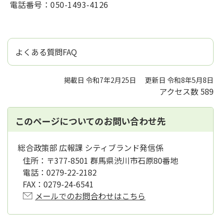
電話番号：050-1493-4126
よくある質問FAQ
掲載日 令和7年2月25日
更新日 令和8年5月8日
アクセス数
589
このページについてのお問い合わせ先
総合政策部 広報課 シティブランド発信係
住所：
〒377-8501 群馬県渋川市石原80番地
電話：
0279-22-2182
FAX：
0279-24-6541
メールでのお問合わせはこちら