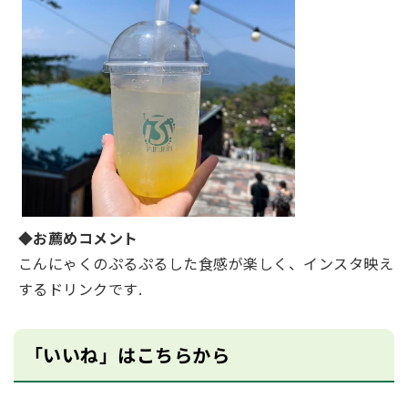
◆お薦めコメント
こんにゃくのぷるぷるした⾷感が楽しく、インスタ映え
するドリンクです.
「いいね」はこちらから