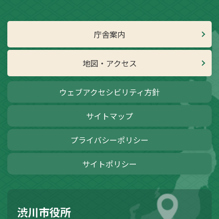
庁舎案内
地図・アクセス
ウェブアクセシビリティ方針
サイトマップ
プライバシーポリシー
サイトポリシー
渋川市役所