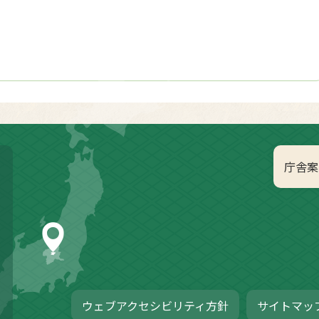
庁舎案
ウェブアクセシビリティ方針
サイトマッ