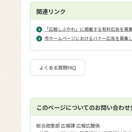
関連リンク
「広報しぶかわ」に掲載する有料広告を募
市ホームページにおけるバナー広告を募集
よくある質問FAQ
このページについてのお問い合わせ
総合政策部 広報課 広報広聴係