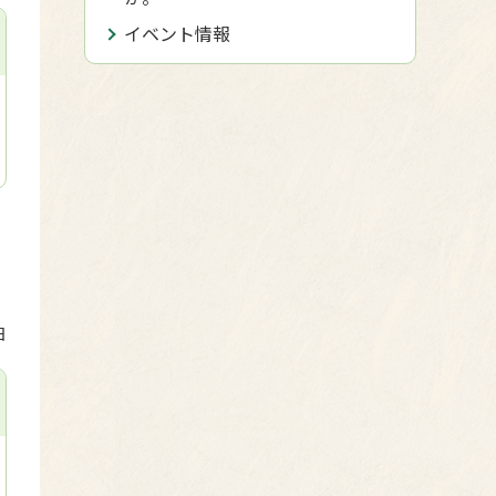
イベント情報
日