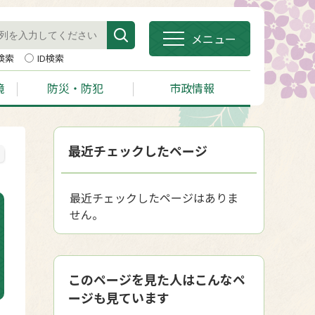
メニュー
検索
ID検索
境
防災・防犯
市政情報
最近チェックしたページ
最近チェックしたページはありま
せん。
このページを見た人はこんなペ
ージも見ています