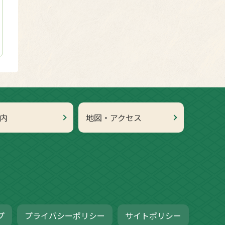
内
地図・アクセス
プ
プライバシーポリシー
サイトポリシー