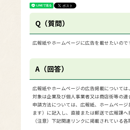
Q（質問）
広報紙やホームページに広告を載せたいので
A（回答）
広報紙やホームページの広告掲載については
対象は企業及び個人事業者又は商店街等の連
申請方法については、広報紙、ホームページ
ます）に記入し、直接または郵送で広報課へ
（注意）下記関連リンクに掲載されている各