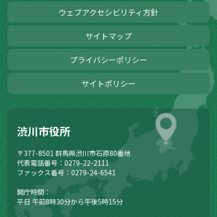
ウェブアクセシビリティ方針
サイトマップ
プライバシーポリシー
サイトポリシー
渋川市役所
〒377-8501
群馬県渋川市石原80番地
代表電話番号：0279-22-2111
ファックス番号：0279-24-6541
開庁時間：
平日 午前8時30分から午後5時15分