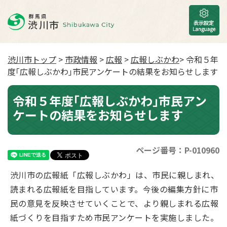
渋川市トップ
>
市政情報
>
広報
>
広報しぶかわ
> 令和５年
度｢広報しぶかわ｣市民アンケートの結果をお知らせします
令和５年度｢広報しぶかわ｣市民アン
ケートの結果をお知らせします
ページ番号：P-010960
渋川市の広報紙「広報しぶかわ」は、市民に親しまれ、
読まれる広報紙を目指しています。今後の編集方針に市
民の意見を反映させていくことで、より親しまれる広報
紙づくりを目指すため市民アンケートを実施しました。