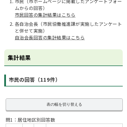
市民（市ホームページに掲載したアンケートフォー
ムからの回答）
市民回答の集計結果はこちら
各自治会長（市民協働推進課が実施したアンケート
と併せて実施）
自治会長回答の集計結果はこちら
集計結果
市民の回答（119件）
表の幅を切り替える
問1：居住地区別回答数