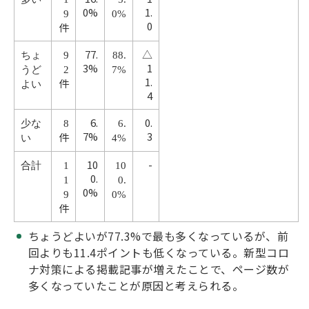
0%
1.
9
0%
0
件
77.
△
ちょ
9
88.
3%
1
うど
2
7%
1.
件
よい
4
6.
0.
少な
8
6.
7%
3
件
い
4%
10
-
合計
1
10
0.
1
0.
0%
9
0%
件
ちょうどよいが77.3%で最も多くなっているが、前
回よりも11.4ポイントも低くなっている。新型コロ
ナ対策による掲載記事が増えたことで、ページ数が
多くなっていたことが原因と考えられる。