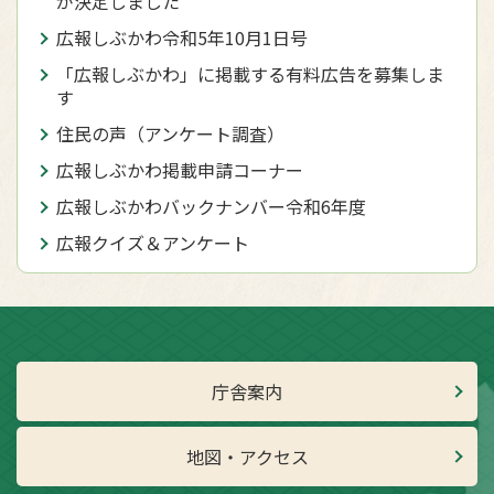
が決定しました
広報しぶかわ令和5年10月1日号
「広報しぶかわ」に掲載する有料広告を募集しま
す
住民の声（アンケート調査）
広報しぶかわ掲載申請コーナー
広報しぶかわバックナンバー令和6年度
広報クイズ＆アンケート
庁舎案内
地図・アクセス