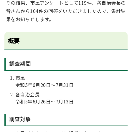
その結果、市民アンケートとして119件、各自治会長の
皆さんから104件の回答をいただきましたので、集計結
果をお知らせします。
概要
調査期間
市民
令和5年6月20日～7月31日
各自治会長
令和5年6月26日～7月13日
調査対象