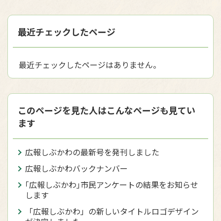
最近チェックしたページ
最近チェックしたページはありません。
このページを見た人はこんなページも見てい
ます
広報しぶかわの最新号を発刊しました
広報しぶかわバックナンバー
｢広報しぶかわ｣市民アンケートの結果をお知らせ
します
「広報しぶかわ」の新しいタイトルロゴデザイン