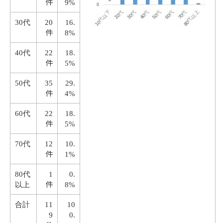
件
9%
30代
20
16.
件
8%
40代
22
18.
件
5%
50代
35
29.
件
4%
60代
22
18.
件
5%
70代
12
10.
件
1%
80代
1
0.
件
以上
8%
合計
11
10
9
0.