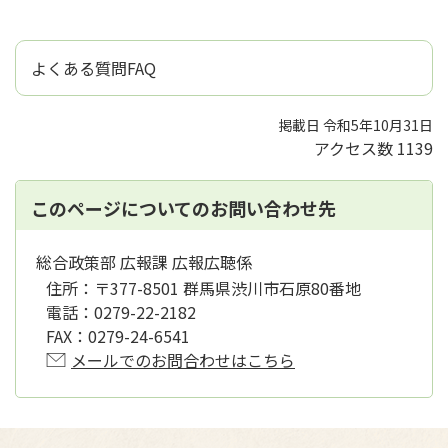
よくある質問FAQ
掲載日 令和5年10月31日
アクセス数
1139
このページについてのお問い合わせ先
総合政策部 広報課 広報広聴係
住所：
〒377-8501 群馬県渋川市石原80番地
電話：
0279-22-2182
FAX：
0279-24-6541
メールでのお問合わせはこちら