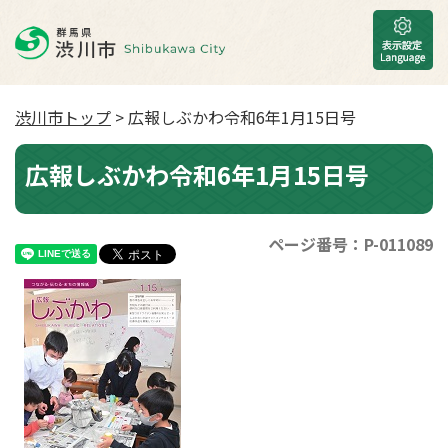
渋川市トップ
> 広報しぶかわ令和6年1月15日号
広報しぶかわ令和6年1月15日号
ページ番号：P-011089