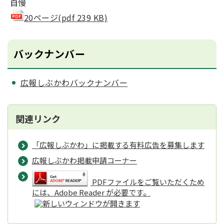
自慢
20ページ(pdf 239 KB)
バックナンバー
広報しぶかわバックナンバー
関連リンク
「広報しぶかわ」に掲載する有料広告を募集します
広報しぶかわ掲載申請コーナー
PDFファイルをご覧いただくため
には、Adobe Reader が必要です。