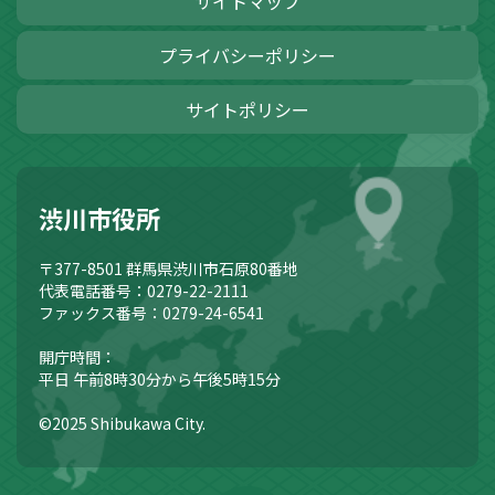
サイトマップ
プライバシーポリシー
サイトポリシー
渋川市役所
〒377-8501
群馬県渋川市石原80番地
代表電話番号：0279-22-2111
ファックス番号：0279-24-6541
開庁時間：
平日 午前8時30分から午後5時15分
©2025 Shibukawa City.