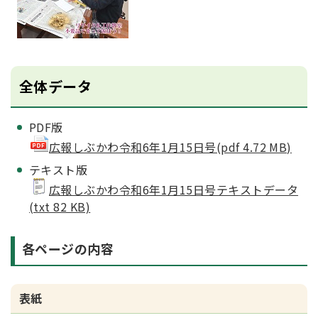
全体データ
PDF版
広報しぶかわ令和6年1月15日号(pdf 4.72 MB)
テキスト版
広報しぶかわ令和6年1月15日号テキストデータ
(txt 82 KB)
各ページの内容
表紙