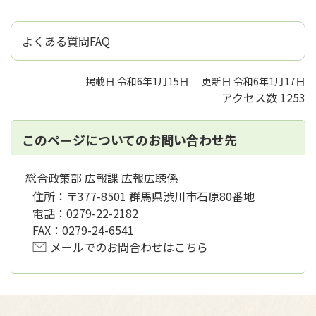
よくある質問FAQ
掲載日 令和6年1月15日
更新日 令和6年1月17日
アクセス数
1253
このページについてのお問い合わせ先
総合政策部 広報課 広報広聴係
住所：
〒377-8501 群馬県渋川市石原80番地
電話：
0279-22-2182
FAX：
0279-24-6541
メールでのお問合わせはこちら