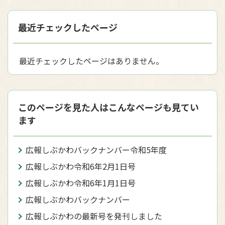
最近チェックしたページ
最近チェックしたページはありません。
このページを見た人はこんなページも見てい
ます
広報しぶかわバックナンバー令和5年度
広報しぶかわ令和6年2月1日号
広報しぶかわ令和6年1月1日号
広報しぶかわバックナンバー
広報しぶかわの最新号を発刊しました