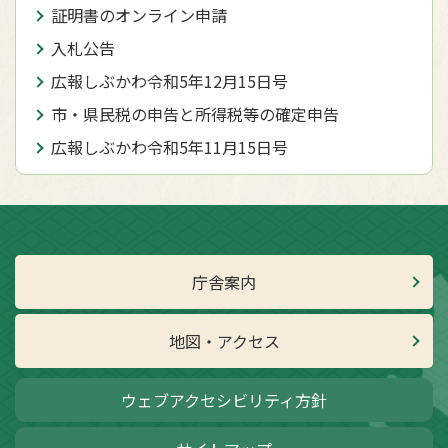
証明書のオンライン申請
入札公告
広報しぶかわ令和5年12月15日号
市・県民税の申告と所得税等の確定申告
広報しぶかわ令和5年11月15日号
庁舎案内
地図・アクセス
ウェブアクセシビリティ方針