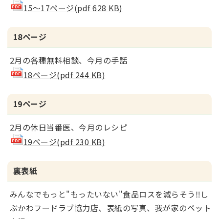
15～17ページ(pdf 628 KB)
18ページ
2月の各種無料相談、今月の手話
18ページ(pdf 244 KB)
19ページ
2月の休日当番医、今月のレシピ
19ページ(pdf 230 KB)
裏表紙
みんなでもっと"もったいない"食品ロスを減らそう‼し
ぶかわフードラブ協力店、表紙の写真、我が家のペット