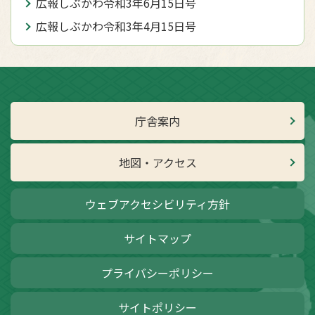
広報しぶかわ令和3年6月15日号
広報しぶかわ令和3年4月15日号
庁舎案内
地図・アクセス
ウェブアクセシビリティ方針
サイトマップ
プライバシーポリシー
サイトポリシー