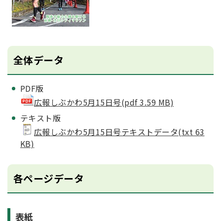
全体データ
PDF版
広報しぶかわ5月15日号(pdf 3.59 MB)
テキスト版
広報しぶかわ5月15日号テキストデータ(txt 63
KB)
各ページデータ
表紙