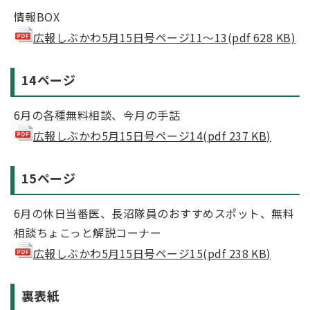
情報BOX
広報しぶかわ5月15日号ページ11～13(pdf 628 KB)
14ページ
6月の各種無料相談、今月の手話
広報しぶかわ5月15日号ページ14(pdf 237 KB)
15ページ
6月の休日当番医、長沼隊員のおすすめスポット、無料
相談ちょこっと解説コーナー
広報しぶかわ5月15日号ページ15(pdf 238 KB)
裏表紙