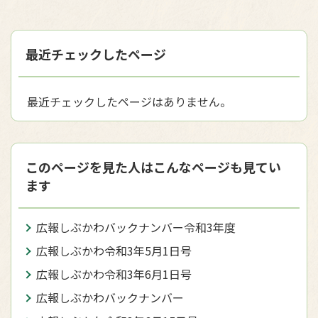
最近チェックしたページ
最近チェックしたページはありません。
このページを見た人はこんなページも見てい
ます
広報しぶかわバックナンバー令和3年度
広報しぶかわ令和3年5月1日号
広報しぶかわ令和3年6月1日号
広報しぶかわバックナンバー