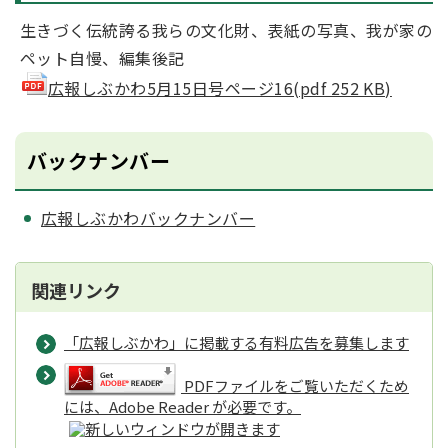
生きづく伝統誇る我らの文化財、表紙の写真、我が家の
ペット自慢、編集後記
広報しぶかわ5月15日号ページ16(pdf 252 KB)
バックナンバー
広報しぶかわバックナンバー
関連リンク
「広報しぶかわ」に掲載する有料広告を募集します
PDFファイルをご覧いただくため
には、Adobe Reader が必要です。