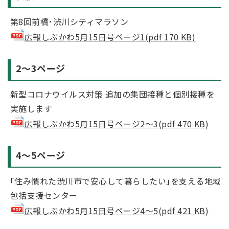
第8回前橋･渋川シティマラソン
広報しぶかわ5月15日号ページ1(pdf 170 KB)
2～3ページ
新型コロナウイルス対策 追加の集団接種と個別接種を
実施します
広報しぶかわ5月15日号ページ2～3(pdf 470 KB)
4～5ページ
｢住み慣れた渋川市で安心して暮らしたい｣を支える地域
包括支援センター
広報しぶかわ5月15日号ページ4～5(pdf 421 KB)