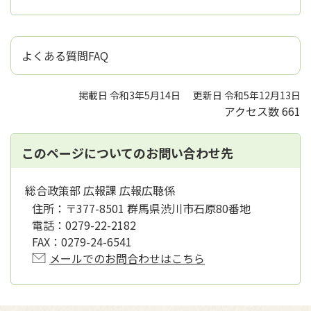
よくある質問FAQ
掲載日 令和3年5月14日
更新日 令和5年12月13日
アクセス数
661
このページについてのお問い合わせ先
総合政策部 広報課 広報広聴係
住所：
〒377-8501 群馬県渋川市石原80番地
電話：
0279-22-2182
FAX：
0279-24-6541
メールでのお問合わせはこちら