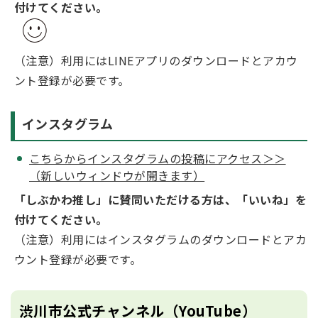
付けてください。
（注意）利用にはLINEアプリのダウンロードとアカウ
ント登録が必要です。
インスタグラム
こちらからインスタグラムの投稿にアクセス＞＞
（新しいウィンドウが開きます）
「しぶかわ推し」に賛同いただける方は、「いいね」を
付けてください。
（注意）利用にはインスタグラムのダウンロードとアカ
ウント登録が必要です。
渋川市公式チャンネル（YouTube）