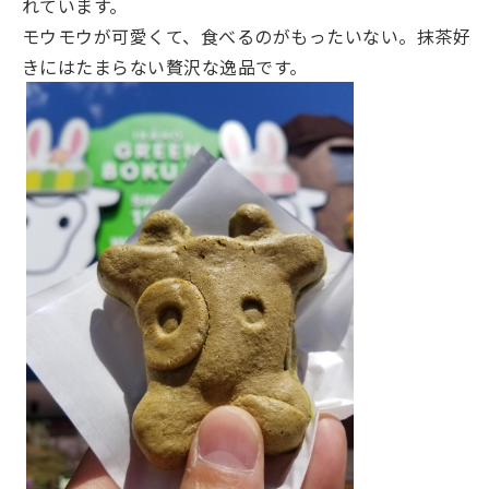
れています。
モウモウが可愛くて、⾷べるのがもったいない。抹茶好
きにはたまらない贅沢な逸品です。