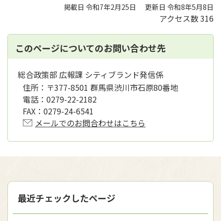
掲載日 令和7年2月25日
更新日 令和8年5月8日
アクセス数
316
このページについてのお問い合わせ先
総合政策部 広報課 シティブランド発信係
住所：
〒377-8501 群馬県渋川市石原80番地
電話：
0279-22-2182
FAX：
0279-24-6541
メールでのお問合わせはこちら
最近チェックしたページ