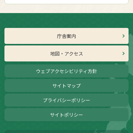
庁舎案内
地図・アクセス
ウェブアクセシビリティ方針
サイトマップ
プライバシーポリシー
サイトポリシー