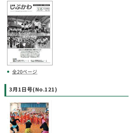
全20ページ
3月1日号(No.121)