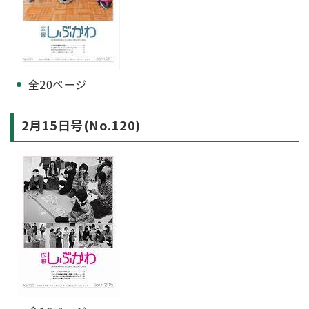
全20ページ
2月15日号(No.120)