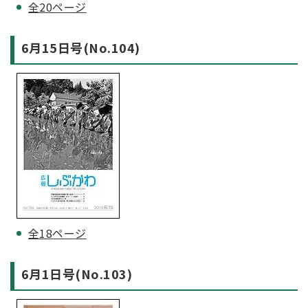
全20ページ
6月15日号(No.104)
全18ページ
6月1日号(No.103)