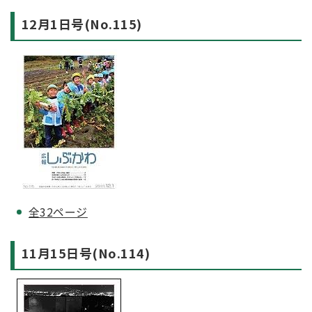
12月1日号(No.115)
全32ページ
11月15日号(No.114)