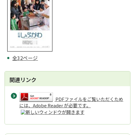
全32ページ
関連リンク
PDFファイルをご覧いただくため
には、Adobe Reader が必要です。