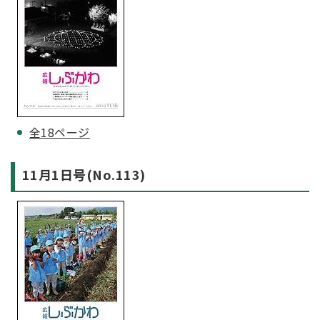
全18ページ
11月1日号(No.113)