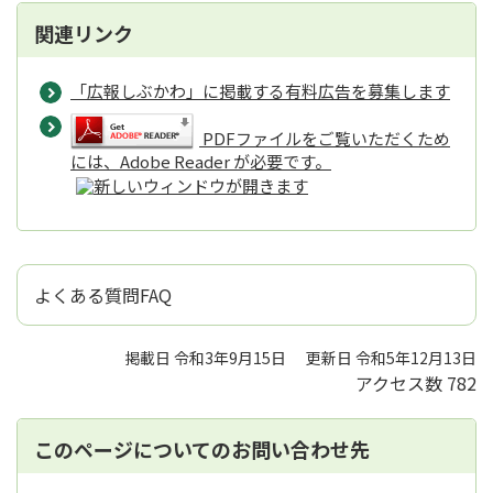
関連リンク
「広報しぶかわ」に掲載する有料広告を募集します
PDFファイルをご覧いただくため
には、Adobe Reader が必要です。
よくある質問FAQ
掲載日 令和3年9月15日
更新日 令和5年12月13日
アクセス数
782
このページについてのお問い合わせ先