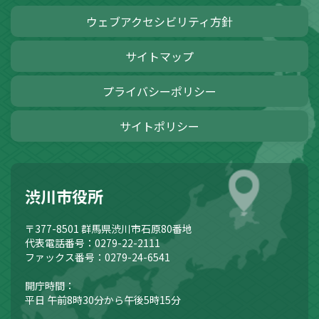
ウェブアクセシビリティ方針
サイトマップ
プライバシーポリシー
サイトポリシー
渋川市役所
〒377-8501
群馬県渋川市石原80番地
代表電話番号：0279-22-2111
ファックス番号：0279-24-6541
開庁時間：
平日 午前8時30分から午後5時15分