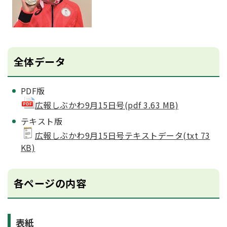
全体データ
PDF版
広報しぶかわ9月15日号(pdf 3.63 MB)
テキスト版
広報しぶかわ9月15日号テキストデータ(txt 73
KB)
各ページの内容
表紙