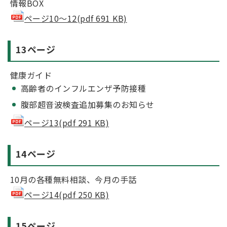
情報BOX
ページ10～12(pdf 691 KB)
13ページ
健康ガイド
高齢者のインフルエンザ予防接種
腹部超音波検査追加募集のお知らせ
ページ13(pdf 291 KB)
14ページ
10月の各種無料相談、今月の手話
ページ14(pdf 250 KB)
15ページ