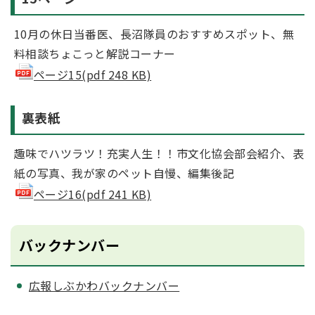
10月の休日当番医、長沼隊員のおすすめスポット、無
料相談ちょこっと解説コーナー
ページ15(pdf 248 KB)
裏表紙
趣味でハツラツ！充実人生！！市文化協会部会紹介、表
紙の写真、我が家のペット自慢、編集後記
ページ16(pdf 241 KB)
バックナンバー
広報しぶかわバックナンバー