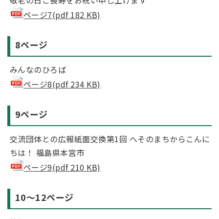
敬老の日ご長寿をお祝い申し上げます
ページ7(pdf 182 KB)
8ページ
みんなのひろば
ページ8(pdf 234 KB)
9ページ
交流団体との広報紙面交換第1回 へそのまちからこんに
ちは！ 福島県本宮市
ページ9(pdf 210 KB)
10～12ページ