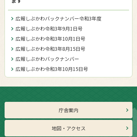
ます
広報しぶかわバックナンバー令和3年度
広報しぶかわ令和3年9月1日号
広報しぶかわ令和3年10月1日号
広報しぶかわ令和3年8月15日号
広報しぶかわバックナンバー
広報しぶかわ令和3年10月15日号
庁舎案内
地図・アクセス