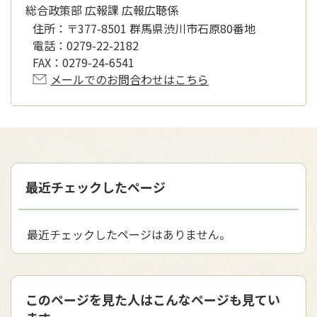
総合政策部 広報課 広報広聴係
住所：
〒377-8501 群馬県渋川市石原80番地
電話：
0279-22-2182
FAX：
0279-24-6541
メールでのお問合わせはこちら
最近チェックしたページ
最近チェックしたページはありません。
このページを見た人はこんなページも見てい