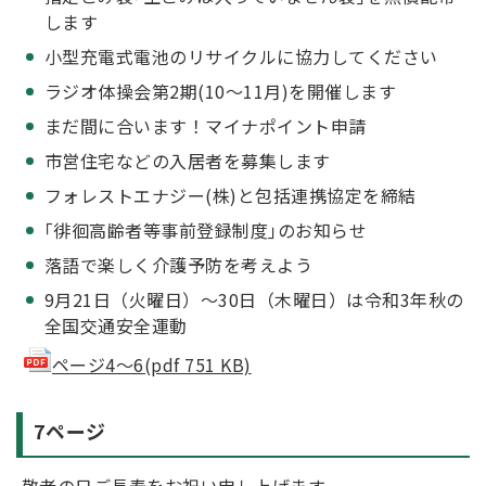
します
小型充電式電池のリサイクルに協力してください
ラジオ体操会第2期(10～11月)を開催します
まだ間に合います！マイナポイント申請
市営住宅などの入居者を募集します
フォレストエナジー(株)と包括連携協定を締結
｢徘徊高齢者等事前登録制度｣のお知らせ
落語で楽しく介護予防を考えよう
9月21日（火曜日）～30日（木曜日）は令和3年秋の
全国交通安全運動
ページ4～6(pdf 751 KB)
7ページ