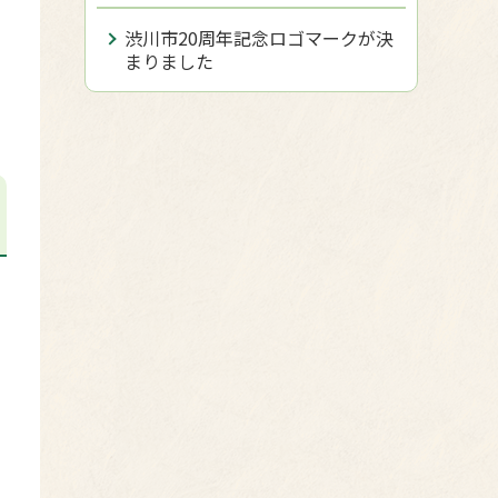
渋川市20周年記念ロゴマークが決
まりました