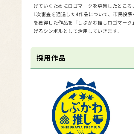
げていくためにロゴマークを募集したところ、
1次審査を通過した4作品について、市民投票を
を獲得した作品を「しぶかわ推しロゴマーク
げるシンボルとして活用していきます。
採用作品