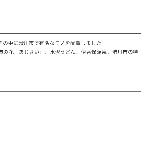
その中に渋川市で有名なモノを配置しました。
市の花「あじさい」、水沢うどん、伊香保温泉、渋川市の特