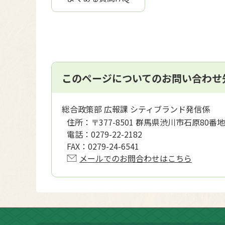
このページについてのお問い合わせ
総合政策部 広報課 シティブランド発信係
住所：
〒377-8501 群馬県渋川市石原80番地
電話：
0279-22-2182
FAX：
0279-24-6541
メールでのお問合わせはこちら