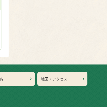
内
地図・アクセス