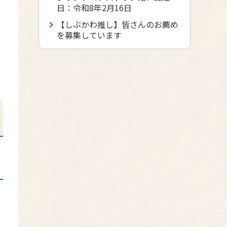
日：令和8年2月16日
【しぶかわ推し】皆さんのお薦め
を募集しています