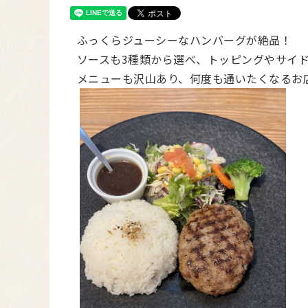
ふっくらジューシーなハンバーグが絶品！
ソースも3種類から選べ、トッピングやサイ
メニューも沢⼭あり、何度も通いたくなるお