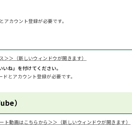
ドとアカウント登録が必要です。
ス＞＞（新しいウィンドウが開きます）
いいね」を付けてください。
ードとアカウント登録が必要です。
ube）
ート動画はこちらから＞＞（新しいウィンドウが開きます）