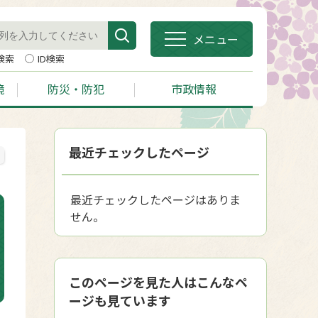
メニュー
検索
ID検索
境
防災・防犯
市政情報
最近チェックしたページ
最近チェックしたページはありま
せん。
このページを見た人はこんなペ
ージも見ています