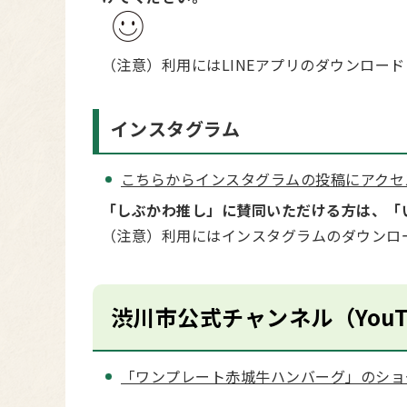
（注意）利用にはLINEアプリのダウンロー
インスタグラム
こちらからインスタグラムの投稿にアクセ
「しぶかわ推し」に賛同いただける方は、「
（注意）利用にはインスタグラムのダウンロ
渋川市公式チャンネル（YouT
「ワンプレート赤城牛ハンバーグ」のショ