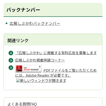
バックナンバー
広報しぶかわバックナンバー
関連リンク
「広報しぶかわ」に掲載する有料広告を募集します
広報しぶかわ掲載申請コーナー
PDFファイルをご覧いただくため
には、Adobe Reader が必要です。
よくある質問FAQ