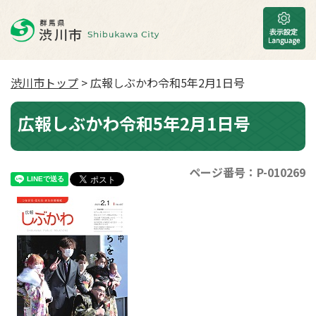
渋川市トップ
> 広報しぶかわ令和5年2月1日号
広報しぶかわ令和5年2月1日号
ページ番号：P-010269