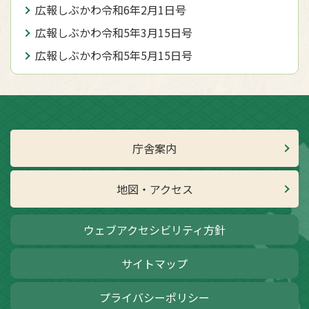
広報しぶかわ令和6年2月1日号
広報しぶかわ令和5年3月15日号
広報しぶかわ令和5年5月15日号
庁舎案内
地図・アクセス
ウェブアクセシビリティ方針
サイトマップ
プライバシーポリシー