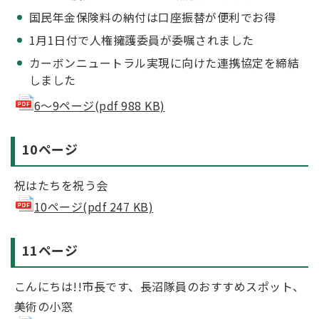
国民年金保険料の納付は口座振替が便利でお得
1月1日付で人権擁護委員が委嘱されました
カーボンニュートラル実現に向けた連携協定を締結
しました
6～9ページ(pdf 988 KB)
10ページ
祝はたちを祝う会
10ページ(pdf 247 KB)
11ページ
こんにちは!!市長です、長沼隊員のおすすめスポット、
美術の小窓