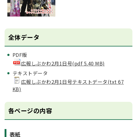
全体データ
PDF版
広報しぶかわ2月1日号(pdf 5.40 MB)
テキストデータ
広報しぶかわ2月1日号テキストデータ(txt 67
KB)
各ページの内容
表紙