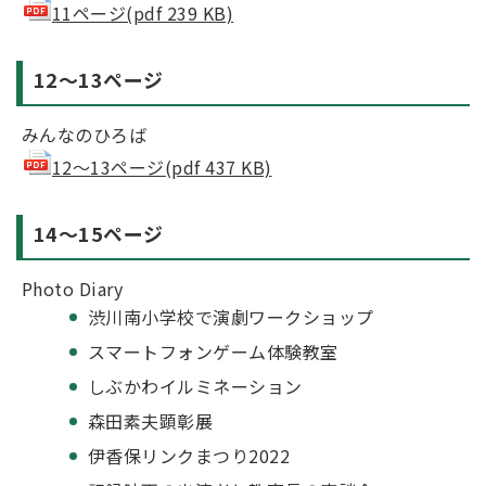
11ページ(pdf 239 KB)
12～13ページ
みんなのひろば
12～13ページ(pdf 437 KB)
14～15ページ
Photo Diary
渋川南小学校で演劇ワークショップ
スマートフォンゲーム体験教室
しぶかわイルミネーション
森田素夫顕彰展
伊香保リンクまつり2022