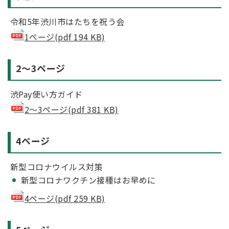
令和5年渋川市はたちを祝う会
1ページ(pdf 194 KB)
2～3ページ
渋Pay使い方ガイド
2～3ページ(pdf 381 KB)
4ページ
新型コロナウイルス対策
新型コロナワクチン接種はお早めに
4ページ(pdf 259 KB)