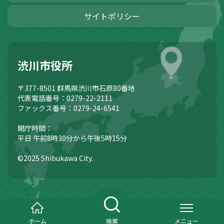
サイトポリシー
渋川市役所
〒377-8501
群馬県渋川市石原80番地
代表電話番号：0279-22-2111
ファックス番号：0279-24-6541
開庁時間：
平日 午前8時30分から午後5時15分
©2025 Shibukawa City.
ホーム
検索
メニュー