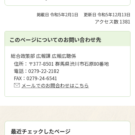
掲載日 令和5年2月1日
更新日 令和5年12月13日
アクセス数
1381
このページについてのお問い合わせ先
総合政策部 広報課 広報広聴係
住所：
〒377-8501 群馬県渋川市石原80番地
電話：
0279-22-2182
FAX：
0279-24-6541
メールでのお問合わせはこちら
最近チェックしたページ