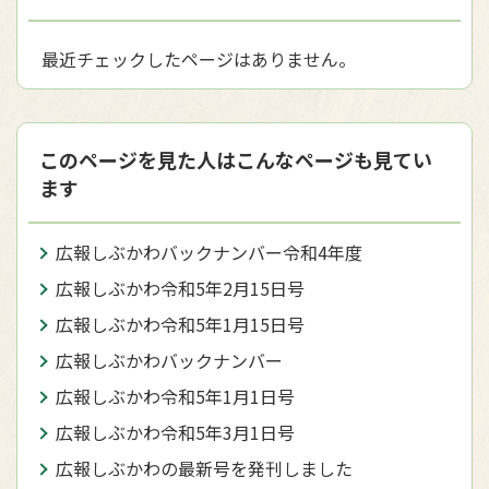
最近チェックしたページはありません。
このページを見た人はこんなページも見てい
ます
広報しぶかわバックナンバー令和4年度
広報しぶかわ令和5年2月15日号
広報しぶかわ令和5年1月15日号
広報しぶかわバックナンバー
広報しぶかわ令和5年1月1日号
広報しぶかわ令和5年3月1日号
広報しぶかわの最新号を発刊しました