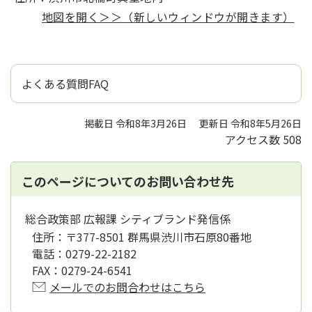
地図を開く＞＞（新しいウィンドウが開きます）
よくある質問FAQ
掲載日 令和8年3月26日
更新日 令和8年5月26日
アクセス数
508
このページについてのお問い合わせ先
総合政策部 広報課 シティブランド発信係
住所：
〒377-8501 群馬県渋川市石原80番地
電話：
0279-22-2182
FAX：
0279-24-6541
メールでのお問合わせはこちら