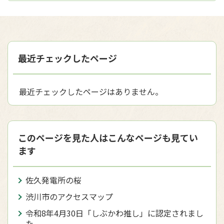
最近チェックしたページ
最近チェックしたページはありません。
このページを見た人はこんなページも見てい
ます
佐久発電所の桜
渋川市のアクセスマップ
令和8年4月30日「しぶかわ推し」に認定されまし
た