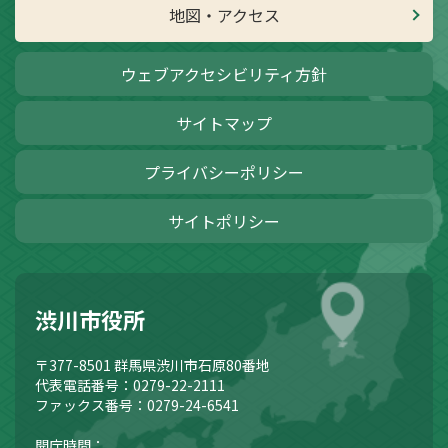
地図・アクセス
ウェブアクセシビリティ方針
サイトマップ
プライバシーポリシー
サイトポリシー
渋川市役所
〒377-8501
群馬県渋川市石原80番地
代表電話番号：0279-22-2111
ファックス番号：0279-24-6541
開庁時間：