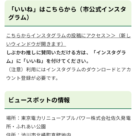
「いいね」はこちらから（市公式インスタ
グラム）
こちらからインスタグラムの投稿にアクセス＞＞（新し
いウィンドウが開きます）
しぶかわ推しに賛同いただける方は、「インスタグラ
ム」に「いいね」を付けてください。
（注意）利用にはインスタグラムのダウンロードとアカ
ウント登録が必要です。
ビュースポットの情報
場所：東京電力リニューアブルパワー株式会社佐久発電
所・ふれあい公園
住所：渋川市北橘町真壁地内