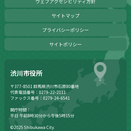
ウェブアクセシビリティ方針
サイトマップ
プライバシーポリシー
サイトポリシー
渋川市役所
〒377-8501
群馬県渋川市石原80番地
代表電話番号：0279-22-2111
ファックス番号：0279-24-6541
開庁時間：
平日 午前8時30分から午後5時15分
©2025 Shibukawa City.