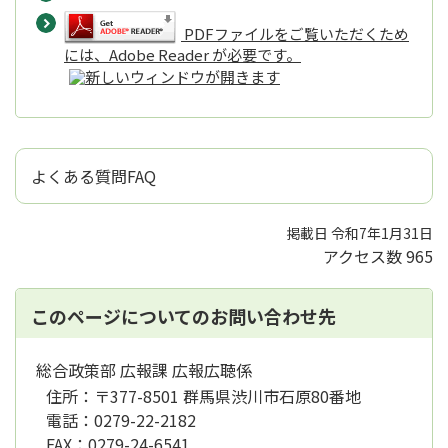
PDFファイルをご覧いただくため
には、Adobe Reader が必要です。
よくある質問FAQ
掲載日 令和7年1月31日
アクセス数
965
このページについてのお問い合わせ先
総合政策部 広報課 広報広聴係
住所：
〒377-8501 群馬県渋川市石原80番地
電話：
0279-22-2182
FAX：
0279-24-6541