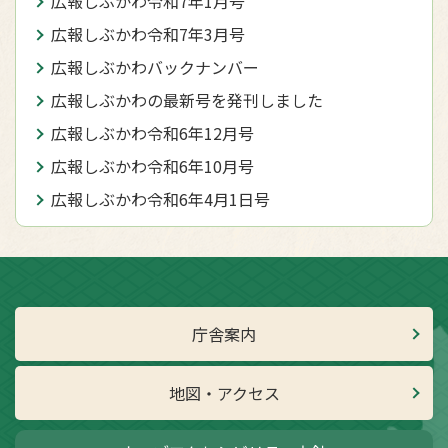
広報しぶかわ令和7年1月号
広報しぶかわ令和7年3月号
広報しぶかわバックナンバー
広報しぶかわの最新号を発刊しました
広報しぶかわ令和6年12月号
広報しぶかわ令和6年10月号
広報しぶかわ令和6年4月1日号
庁舎案内
地図・アクセス