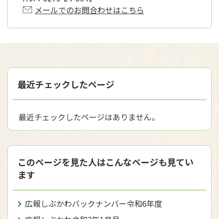
メールでのお問合わせはこちら
最近チェックしたページ
最近チェックしたページはありません。
このページを見た人はこんなページも見てい
ます
広報しぶかわバックナンバー令和6年度