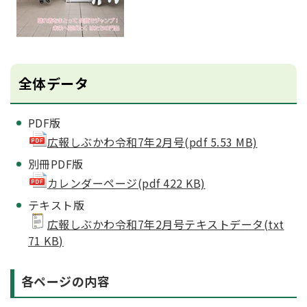
全体データ
PDF版
広報しぶかわ令和7年2月号(pdf 5.53 MB)
別冊PDF版
カレンダーページ(pdf 422 KB)
テキスト版
広報しぶかわ令和7年2月号テキストデータ(txt
71 KB)
各ページの内容