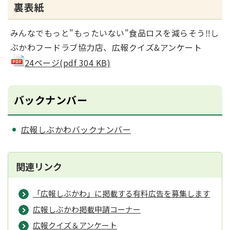
裏表紙
みんなでもっと"もったいない"食品ロスを減らそう‼し
ぶかわフードラブ協力店、広報クイズ&アンケート
24ページ(pdf 304 KB)
バックナンバー
広報しぶかわバックナンバー
関連リンク
「広報しぶかわ」に掲載する有料広告を募集します
広報しぶかわ掲載申請コーナー
広報クイズ＆アンケート