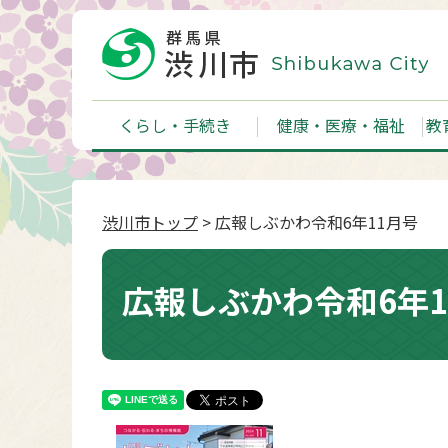
くらし・手続き
健康・医療・福祉
教
渋川市トップ
> 広報しぶかわ令和6年11月号
広報しぶかわ令和6年1