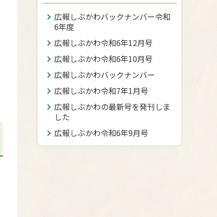
広報しぶかわバックナンバー令和
6年度
広報しぶかわ令和6年12月号
広報しぶかわ令和6年10月号
広報しぶかわバックナンバー
広報しぶかわ令和7年1月号
広報しぶかわの最新号を発刊しま
した
広報しぶかわ令和6年9月号