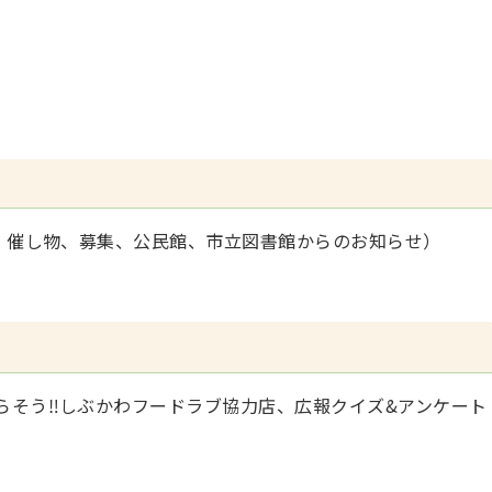
す、催し物、募集、公民館、市立図書館からのお知らせ）
らそう‼しぶかわフードラブ協力店、広報クイズ&アンケート