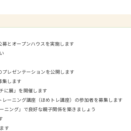
公募とオープンハウスを実施します
い
のプレゼンテーションを公開します
募集します
チに展」を開催します
トレーニング講座（ほめトレ講座）の参加者を募集します
ーニング」で良好な親子関係を築きましょう
す
ます