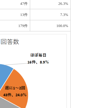
47件
26.3%
13件
7.3%
179件
100.0%