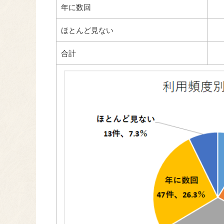
年に数回
ほとんど見ない
合計