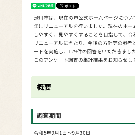
渋川市は、現在の市公式ホームページについ
年にリニューアルを行いました。現在のホー
しやすく、見やすくすることを目指して、令
リニューアルに当たり、今後の方針等の参考
ートを実施し、179件の回答をいただきまし
このアンケート調査の集計結果をお知らせし
概要
調査期間
令和5年9月1日～9月30日