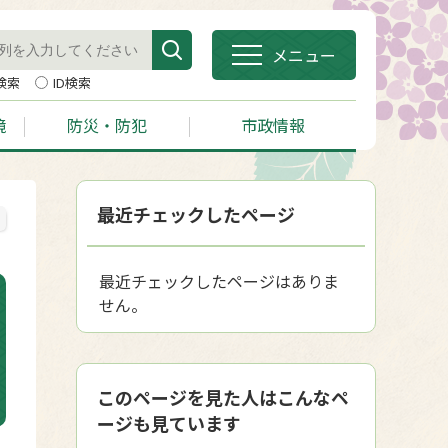
メニュー
検索
ID検索
境
防災・防犯
市政情報
最近チェックしたページ
最近チェックしたページはありま
せん。
このページを見た人はこんなペ
ージも見ています