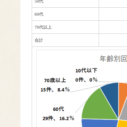
50代
60代
70代以上
合計