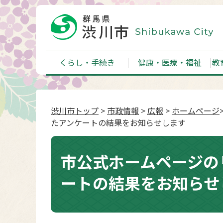
くらし・手続き
健康・医療・福祉
教
渋川市トップ
>
市政情報
>
広報
>
ホームページ
たアンケートの結果をお知らせします
市公式ホームページの
ートの結果をお知らせ