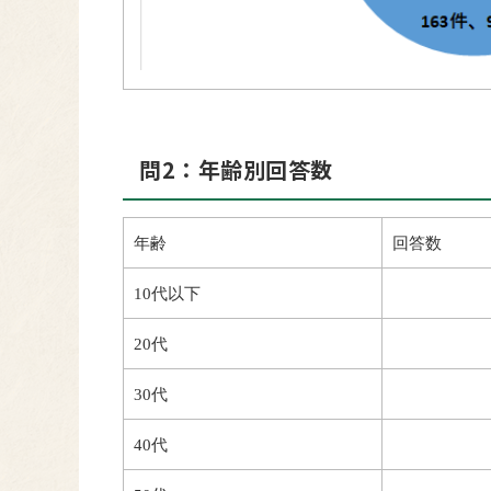
問2：年齢別回答数
年齢
回答数
10代以下
20代
30代
40代