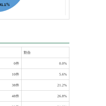
割合
0件
0.0%
10件
5.6%
38件
21.2%
48件
26.8%