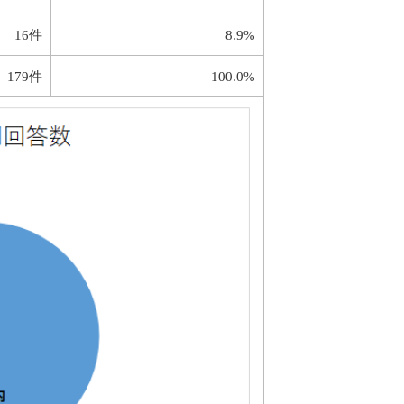
16件
8.9%
179件
100.0%