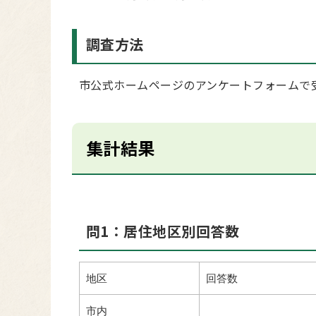
調査方法
市公式ホームページのアンケートフォームで
集計結果
問1：居住地区別回答数
地区
回答数
市内