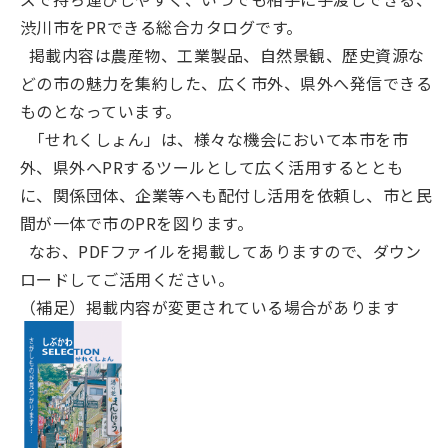
渋川市をPRできる総合カタログです。
掲載内容は農産物、工業製品、自然景観、歴史資源な
どの市の魅力を集約した、広く市外、県外へ発信できる
ものとなっています。
「せれくしょん」は、様々な機会において本市を市
外、県外へPRするツールとして広く活用するととも
に、関係団体、企業等へも配付し活用を依頼し、市と民
間が一体で市のPRを図ります。
なお、PDFファイルを掲載してありますので、ダウン
ロードしてご活用ください。
（補足）掲載内容が変更されている場合があります