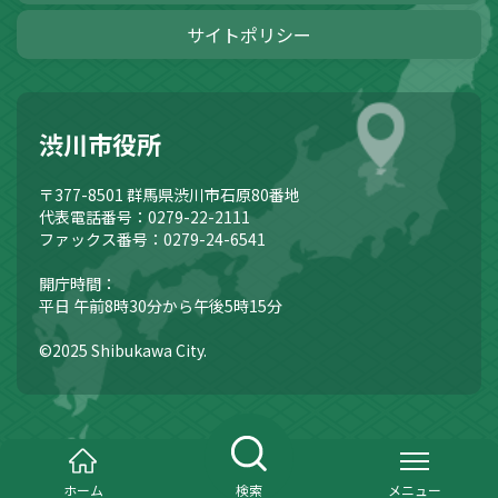
サイトポリシー
渋川市役所
〒377-8501
群馬県渋川市石原80番地
代表電話番号：0279-22-2111
ファックス番号：0279-24-6541
開庁時間：
平日 午前8時30分から午後5時15分
©2025 Shibukawa City.
ホーム
検索
メニュー