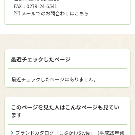
FAX：
0279-24-6541
メールでのお問合わせはこちら
最近チェックしたページ
最近チェックしたページはありません。
このページを見た人はこんなページも見てい
ます
ブランドカタログ「しぶかわStyle」（平成28年発