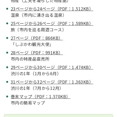
物産（工夫を凝らした物産品）
23ページから24ページ（PDF：1,512KB）
温泉（市内に湧き出る温泉）
25ページから26ページ（PDF：1,589KB）
旅（市内を巡る周遊コース）
27ページ（PDF：866KB）
「しぶかわ観光大使」
28ページ（PDF：991KB）
市内の特産品直売所
29ページから30ページ（PDF：1,474KB）
渋川の1年（1月から6月）
31ページから32ページ（PDF：1,363KB）
渋川の1年（7月から12月）
巻末マップ（PDF：1,570KB）
市内の簡易マップ