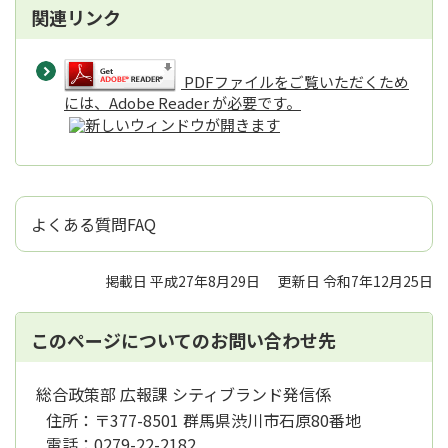
関連リンク
PDFファイルをご覧いただくため
には、Adobe Reader が必要です。
よくある質問FAQ
掲載日 平成27年8月29日
更新日 令和7年12月25日
このページについてのお問い合わせ先
総合政策部 広報課 シティブランド発信係
住所：
〒377-8501 群馬県渋川市石原80番地
電話：
0279-22-2182