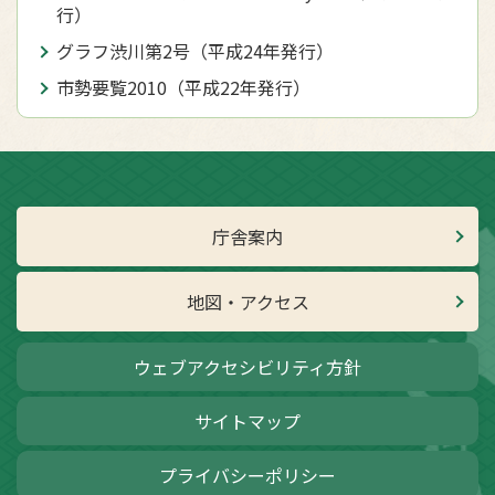
行）
グラフ渋川第2号（平成24年発行）
市勢要覧2010（平成22年発行）
庁舎案内
地図・アクセス
ウェブアクセシビリティ方針
サイトマップ
プライバシーポリシー