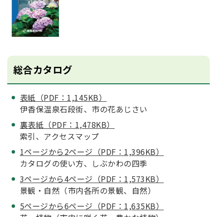
総合カタログ
表紙（PDF：1,145KB）
伊香保温泉石段街、市の花あじさい
裏表紙（PDF：1,478KB）
索引、アクセスマップ
1ページから2ページ（PDF：1,396KB）
カタログの使い方、しぶかわの四季
3ページから4ページ（PDF：1,573KB）
景観・自然（市内各所の景観、自然）
5ページから6ページ（PDF：1,635KB）