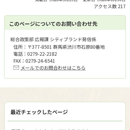
アクセス数
217
このページについてのお問い合わせ先
総合政策部 広報課 シティブランド発信係
住所：
〒377-8501 群馬県渋川市石原80番地
電話：
0279-22-2182
FAX：
0279-24-6541
メールでのお問合わせはこちら
最近チェックしたページ