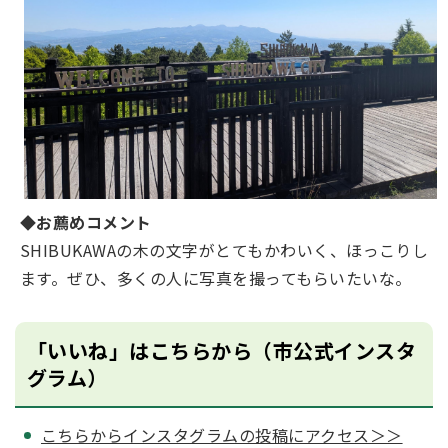
◆お薦めコメント
SHIBUKAWAの木の文字がとてもかわいく、ほっこりし
ます。ぜひ、多くの人に写真を撮ってもらいたいな。
「いいね」はこちらから（市公式インスタ
グラム）
こちらからインスタグラムの投稿にアクセス＞＞