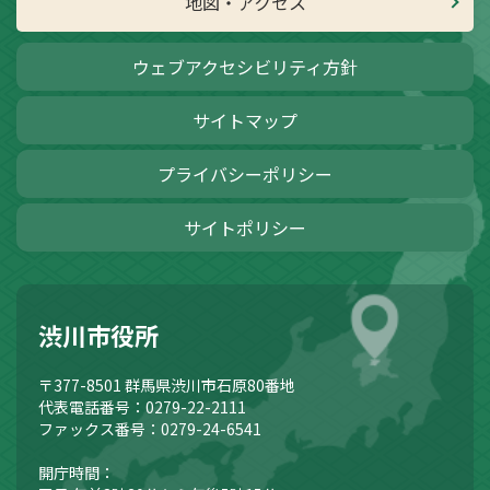
地図・アクセス
ウェブアクセシビリティ方針
サイトマップ
プライバシーポリシー
サイトポリシー
渋川市役所
〒377-8501
群馬県渋川市石原80番地
代表電話番号：0279-22-2111
ファックス番号：0279-24-6541
開庁時間：