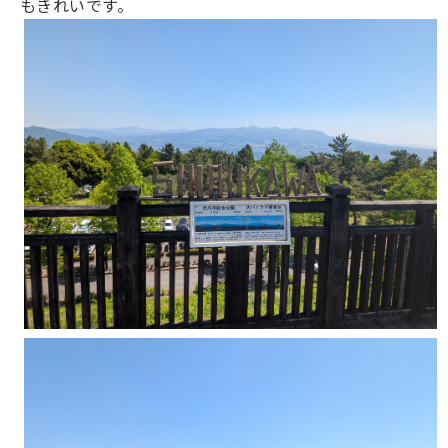
もきれいです。