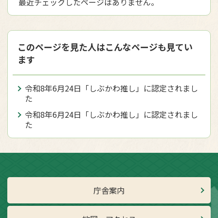
最近チェックしたページはありません。
このページを見た人はこんなページも見てい
ます
令和8年6月24日「しぶかわ推し」に認定されまし
た
令和8年6月24日「しぶかわ推し」に認定されまし
た
庁舎案内