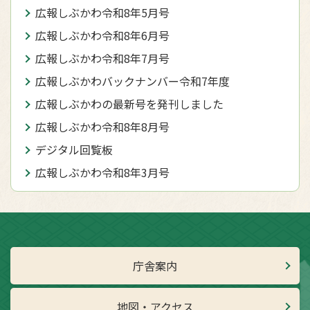
広報しぶかわ令和8年5月号
広報しぶかわ令和8年6月号
広報しぶかわ令和8年7月号
広報しぶかわバックナンバー令和7年度
広報しぶかわの最新号を発刊しました
広報しぶかわ令和8年8月号
デジタル回覧板
広報しぶかわ令和8年3月号
庁舎案内
地図・アクセス