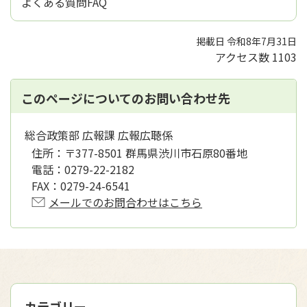
よくある質問FAQ
掲載日 令和8年7月31日
アクセス数
1103
このページについてのお問い合わせ先
総合政策部 広報課 広報広聴係
住所：
〒377-8501 群馬県渋川市石原80番地
電話：
0279-22-2182
FAX：
0279-24-6541
メールでのお問合わせはこちら
カテゴリー