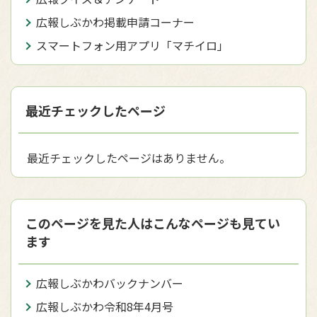
広報しぶかわ掲載申請コーナー
スマートフォン用アプリ「マチイロ」
最近チェックしたページ
最近チェックしたページはありません。
このページを見た人はこんなページも見てい
ます
広報しぶかわバックナンバー
広報しぶかわ令和8年4月号