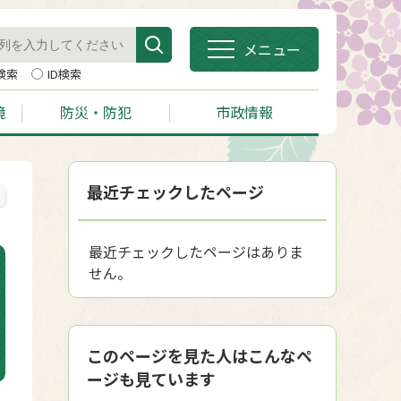
メニュー
検索
ID検索
境
防災・防犯
市政情報
最近チェックしたページ
最近チェックしたページはありま
せん。
このページを見た人はこんなペ
ージも見ています