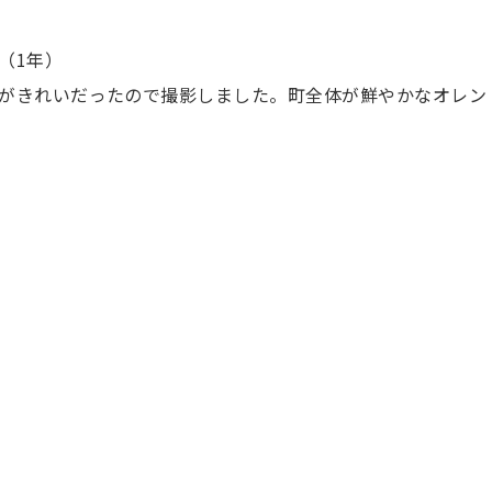
（1年）
がきれいだったので撮影しました。町全体が鮮やかなオレン