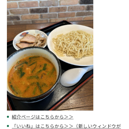
紹介ページはこちらから＞＞
「いいね」はこちらから＞＞（新しいウィンドウが