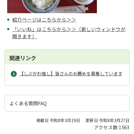
紹介ページはこちらから＞＞
「いいね」はこちらから＞＞（新しいウィンドウが
開きます）
関連リンク
【しぶかわ推し】皆さんのお薦めを募集しています
よくある質問FAQ
掲載日 令和8年3月19日
更新日 令和8年3月27日
アクセス数
1563