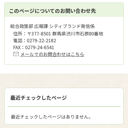
このページについてのお問い合わせ先
総合政策部 広報課 シティブランド発信係
住所：
〒377-8501 群馬県渋川市石原80番地
電話：
0279-22-2182
FAX：
0279-24-6541
メールでのお問合わせはこちら
最近チェックしたページ
最近チェックしたページはありません。