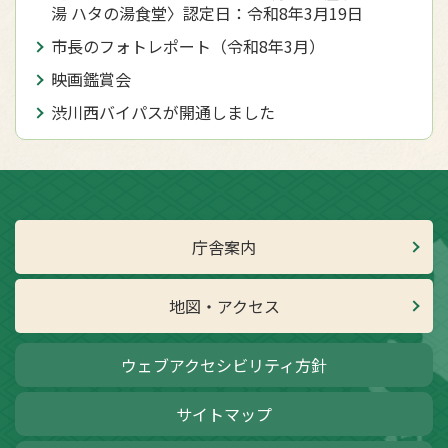
湯 ハタの湯⾷堂〉認定日：令和8年3月19日
市長のフォトレポート（令和8年3月）
映画鑑賞会
渋川西バイパスが開通しました
庁舎案内
地図・アクセス
ウェブアクセシビリティ方針
サイトマップ