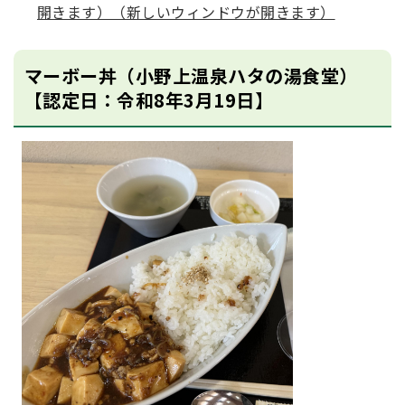
開きます）（新しいウィンドウが開きます）
マーボー丼（小野上温泉ハタの湯食堂）
【認定日：令和8年3月19日】