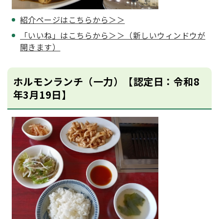
紹介ページはこちらから＞＞
「いいね」はこちらから＞＞（新しいウィンドウが
開きます）
ホルモンランチ（一力）【認定日：令和8
年3月19日】