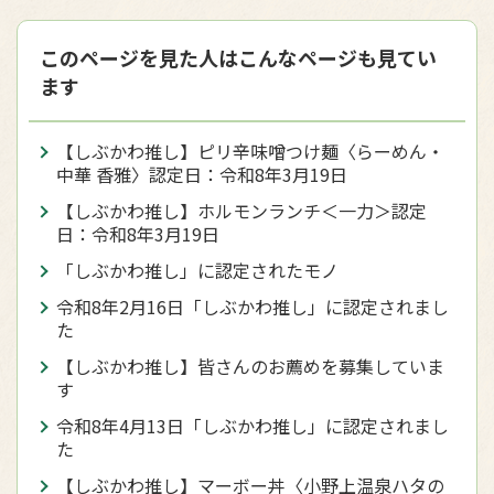
このページを見た人はこんなページも見てい
ます
【しぶかわ推し】ピリ辛味噌つけ麺〈らーめん・
中華 香雅〉認定日：令和8年3月19日
【しぶかわ推し】ホルモンランチ＜一力＞認定
日：令和8年3月19日
「しぶかわ推し」に認定されたモノ
令和8年2月16日「しぶかわ推し」に認定されまし
た
【しぶかわ推し】皆さんのお薦めを募集していま
す
令和8年4月13日「しぶかわ推し」に認定されまし
た
【しぶかわ推し】マーボー丼〈⼩野上温泉ハタの