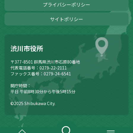
プライバシーポリシー
サイトポリシー
渋川市役所
〒377-8501
群馬県渋川市石原80番地
代表電話番号：0279-22-2111
ファックス番号：0279-24-6541
開庁時間：
平日 午前8時30分から午後5時15分
©2025 Shibukawa City.