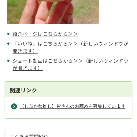
紹介ページはこちらから＞＞
「いいね」はこちらから＞＞（新しいウィンドウが
開きます）
ショート動画はこちらから＞＞（新しいウィンドウ
が開きます）
関連リンク
【しぶかわ推し】皆さんのお薦めを募集しています
よくある質問FAQ