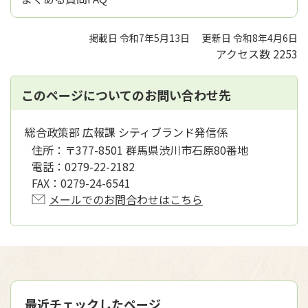
掲載日 令和7年5月13日
更新日 令和8年4月6日
アクセス数
2253
このページについてのお問い合わせ先
総合政策部 広報課 シティブランド発信係
住所：
〒377-8501 群馬県渋川市石原80番地
電話：
0279-22-2182
FAX：
0279-24-6541
メールでのお問合わせはこちら
最近チェックしたページ