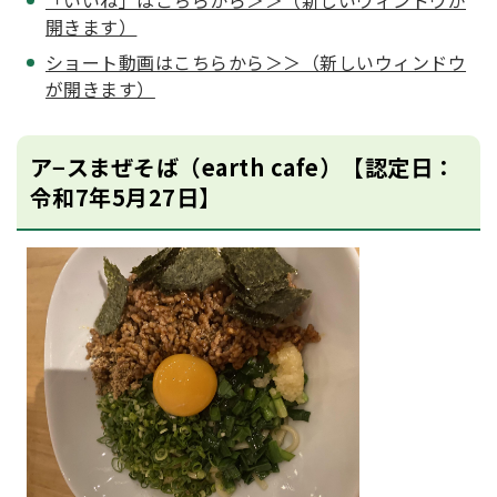
「いいね」はこちらから＞＞（新しいウィンドウが
開きます）
ショート動画はこちらから＞＞（新しいウィンドウ
が開きます）
ア−スまぜそば（earth cafe）【認定日：
令和7年5月27日】