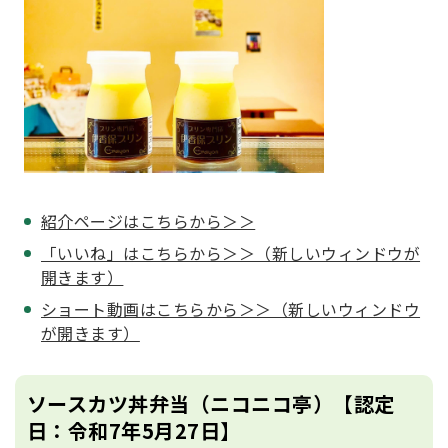
紹介ページはこちらから＞＞
「いいね」はこちらから＞＞（新しいウィンドウが
開きます）
ショート動画はこちらから＞＞（新しいウィンドウ
が開きます）
ソースカツ丼弁当（ニコニコ亭）【認定
日：令和7年5月27日】