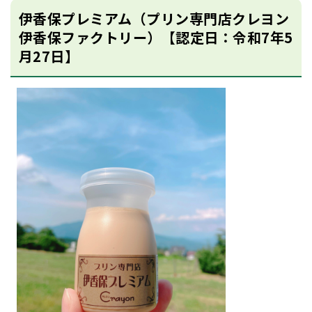
伊香保プレミアム（プリン専門店クレヨン
伊香保ファクトリー）【認定日：令和7年5
月27日】