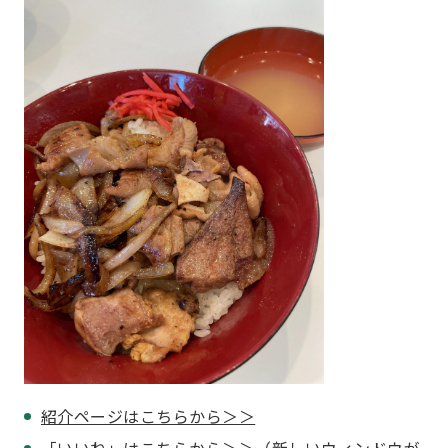
紹介ページはこちらから＞＞