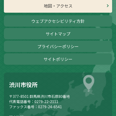
地図・アクセス
ウェブアクセシビリティ方針
サイトマップ
プライバシーポリシー
サイトポリシー
渋川市役所
〒377-8501
群馬県渋川市石原80番地
代表電話番号：0279-22-2111
ファックス番号：0279-24-6541