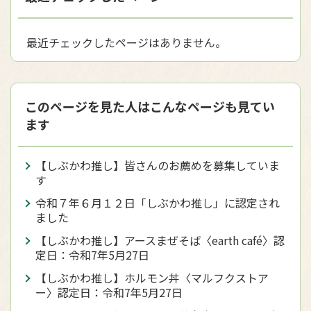
最近チェックしたページはありません。
このページを見た人はこんなページも見てい
ます
【しぶかわ推し】皆さんのお薦めを募集していま
す
令和７年６月１２日「しぶかわ推し」に認定され
ました
【しぶかわ推し】アースまぜそば〈earth café〉認
定日：令和7年5月27日
【しぶかわ推し】ホルモン丼〈マルフクストア
ー〉認定日：令和7年5月27日