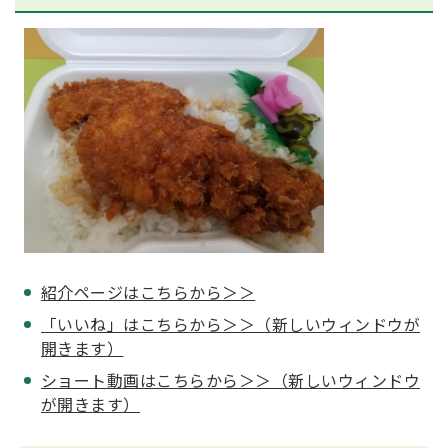
紹介ページはこちらから＞＞
「いいね」はこちらから＞＞（新しいウィンドウが
開きます）
ショート動画はこちらから＞＞（新しいウィンドウ
が開きます）