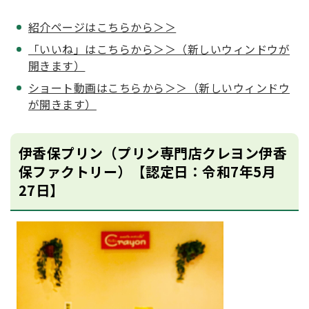
紹介ページはこちらから＞＞
「いいね」はこちらから＞＞（新しいウィンドウが
開きます）
ショート動画はこちらから＞＞（新しいウィンドウ
が開きます）
伊香保プリン（プリン専門店クレヨン伊香
保ファクトリー）【認定日：令和7年5月
27日】